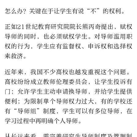
怎么办？关键在于让学生有说“不”的权利。
正如21世纪教育研究院院长熊丙奇提出，赋权
导师的同时，也必须赋权学生。对导师滥用职
权的行为，学生应有监督权、申诉权和选择权
来救济。
近年来，我国不少高校也越发重视这个问题。
高校纷纷成立教师伦理委员会，让学生投诉有
门；允许学生主动申请换导师，并给学生提供
便利；为限制单个导师权力过大，有的学校还
有“导师组”制度，学生可以有多位导师，在
学习过程中再明确个人导师。
从长远来看，需完善研究生导师制度及管理制