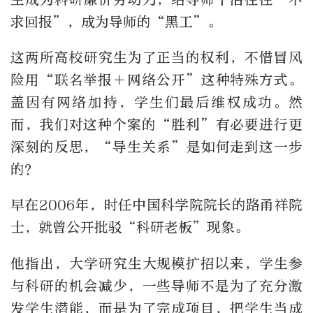
求回报”，成为导师的“黑工”。
这两所高校研究生为了正当的权利，不惜冒风
险用“联名举报＋网络公开”这种特殊方式。
盖因有网络加持，学生们最后维权成功。然
而，我们对这种个案的“胜利”有必要进行更
深刻的反思，“导生关系”是如何走到这一步
的？
早在2006年，时任中国科学院院长的路甬祥院
士，就曾公开批驳“科研老板”现象。
他指出，大学研究生大规模扩招以来，学生参
与科研的机会减少，一些导师不是为了充分激
发学生潜能，而是为了完成项目，把学生当成