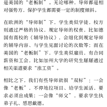
是美国的“老板制”。无论哪种，导师都是相
对强势方，保护学生都需要一定的制度倾斜。
在欧洲的“导师制”下，学生类似学徒，校方
则通过严格的协议，规定导师的权责，比如德
国有高校的《辅导协议》，会细化到规定导师
的辅导内容、与学生见面讨论的次数等；而在
美国的“老板制”下，学生类似雇员，有合同
薪资和工会，比如加州大学的研究生屡屡通过
相关渠道要求“涨工资”。
相比之下，我们有些导师就很“双标”：一会
像“老板”，不停地拉项目、给学生派活，要
求必须出成果；一会像“师父”，要求学生执
弟子礼、感恩戴德。