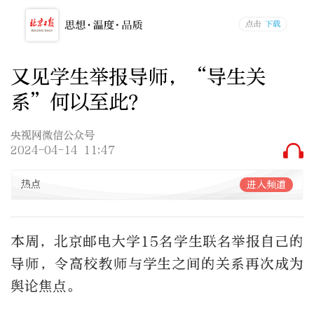
又见学生举报导师，“导生关
系”何以至此？
央视网微信公众号
2024-04-14 11:47
热点
进入频道
本周，北京邮电大学15名学生联名举报自己的
导师，令高校教师与学生之间的关系再次成为
舆论焦点。