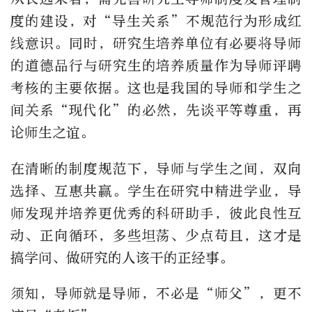
度的建设，对“导生关系”不规范行为形成红
线意识。同时，研究生培养单位有必要将导师
的道德品行与研究生的培养质量作为导师评聘
考核的主要依据。这也是我国的导师和学生之
间关系“现代化”的必然，先谈平等尊重，再
论师生之谊。
在清晰的制度规范下，导师与学生之间，双向
选择、互惠共赢。学生在研究中精进学业，导
师发现并培养更优秀的科研助手，彼此良性互
动、正向循环，多些坦荡、少点苟且，这才是
搞学问、做研究的人该干的正经事。
须知，导师就是导师，不必是“师父”，更不