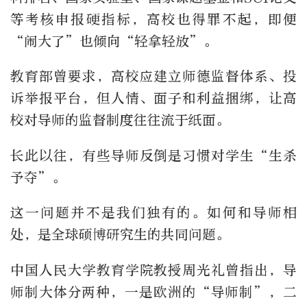
等考核申报硬指标，高校也得罪不起，即便
“闹大了”也倾向“轻拿轻放”。
教育部曾要求，高校应建立师德监督体系、投
诉举报平台，但人情、面子和利益捆绑，让高
校对导师的监督制度往往流于纸面。
长此以往，有些导师反倒是习惯对学生“生杀
予夺”。
这一问题并不是我们独有的。如何和导师相
处，是全球硕博研究生的共同问题。
中国人民大学教育学院教授周光礼曾指出，导
师制大体分两种，一是欧洲的“导师制”，二