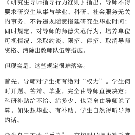
《研究生导师指导行为准则》指出，导师不得
要求研究生从事与学业、科研、社会服务无关
的事务，不得违规随意拖延研究生毕业时间；
同时规定，对导师的师德失范行为，培养单位
可视情况，采取约谈、限招、停招、取消导师
资格、清除出教师队伍等措施。
但现实是，这些规定很难落实。
首先，导师对学生拥有绝对“权力”。学生何
时开题、答辩、毕业，完全由导师直接决定；
科研补贴给不给、给多少，也完全由导师说了
算。如果想毕业、有补助，学生自然得听导师
的话。