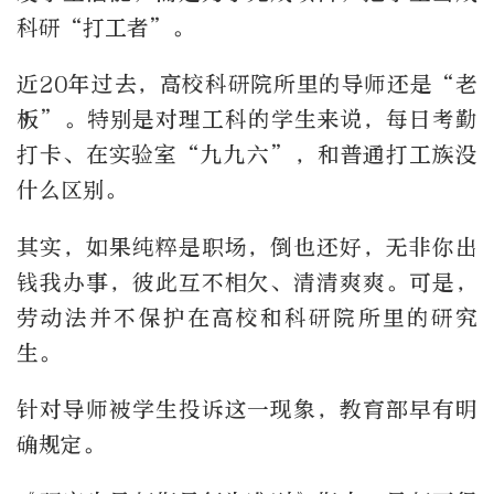
科研“打工者”。
近20年过去，高校科研院所里的导师还是“老
板”。特别是对理工科的学生来说，每日考勤
打卡、在实验室“九九六”，和普通打工族没
什么区别。
其实，如果纯粹是职场，倒也还好，无非你出
钱我办事，彼此互不相欠、清清爽爽。可是，
劳动法并不保护在高校和科研院所里的研究
生。
针对导师被学生投诉这一现象，教育部早有明
确规定。