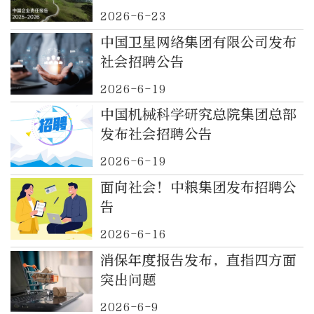
2026-6-23
中国卫星网络集团有限公司发布
社会招聘公告
2026-6-19
中国机械科学研究总院集团总部
发布社会招聘公告
2026-6-19
面向社会！中粮集团发布招聘公
告
2026-6-16
消保年度报告发布，直指四方面
突出问题
2026-6-9