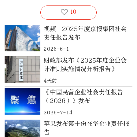
10
视频｜2025年度京报集团社会
责任报告发布
2026-6-1
财政部发布《2025年度企业会
计准则实施情况分析报告》
4天前
《中国民营企业社会责任报告
（2026）》发布
2026-7-14
苹果发布第十份在华企业责任报
告