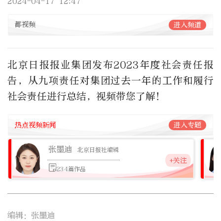
2024-04-17 12:47
都视频
进入频道
北京日报报业集团发布2023年度社会责任报
告，从九项责任对集团过去一年的工作和履行
社会责任进行总结，视频带您了解！
热点视频新闻
进入专题
张墨迪
北京日报社编辑
+关注
234篇作品
编辑：张墨迪