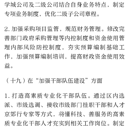
学城公司及二级公司结合自身业务特点，制定
专项业务制度，优化二级子公司章程。
2.
加强采购项目监管，规范财务管理。修改完
善部门政府采购管理等内控制度和资金使用管
理内部风险防控制度，夯实预算编制基础工
作，加强预算编制培训，提高财政资金使用效
益。
（十九）在“加强干部队伍建设”方面
1.
打造高素质专业化干部队伍。通过区内选
派、市级选调、接收市级部门挂职干部和人才
京郊行专家等方式，将懂科技、善服务的高素
质专业化干部人才充实到相关工作岗位。制定