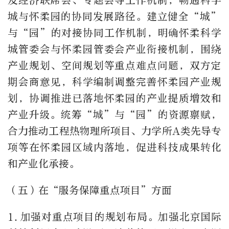
及经济联席会、专题会等工作机制，畅通科学
城与怀柔园的协同发展路径。建立健全“城”
与“园”的对接协同工作机制，明确怀柔科学
城管委会与怀柔园管委会产业衔接机制，围绕
产业规划、空间规划等重点难点问题，双方定
期会商意见，科学编制调整完善怀柔园产业规
划，协调推进已落地怀柔园的产业提质增效和
产业升级。统筹“城”与“园”的资源禀赋，
合力推动工程热物理所项目、力学所
A
类先导专
项等在怀柔园区域内落地，促进科技成果转化
和产业化承接。
（五）在“服务保障重点项目”方面
1.
加强对重点项目的规划布局。加强北京国际