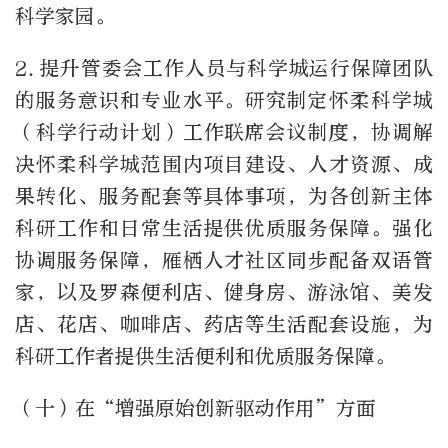
科学家园。
2.
提升管委会工作人员与科学城运行保障团队
的服务意识和专业水平。研究制定怀柔科学城
（科学行动计划）工作联席会议制度，协调解
决怀柔科学城范围内项目建设、人才资源、成
果转化、服务配套等具体事项，为各创新主体
科研工作和日常生活提供优质服务保障。强化
协调服务保障，雁栖人才社区同步配备双语管
家，以及罗森便利店、健身房、游泳馆、美发
店、花店、咖啡店、药店等生活配套设施，为
科研工作者提供生活便利和优质服务保障。
（十）在“增强原始创新驱动作用”方面