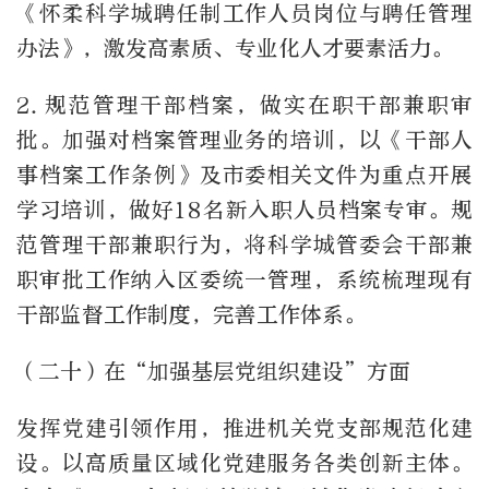
《怀柔科学城聘任制工作人员岗位与聘任管理
办法》，激发高素质、专业化人才要素活力。
2.
规范管理干部档案，做实在职干部兼职审
批。加强对档案管理业务的培训，以《干部人
事档案工作条例》及市委相关文件为重点开展
学习培训，做好
18
名新入职人员档案专审。规
范管理干部兼职行为，将科学城管委会干部兼
职审批工作纳入区委统一管理，系统梳理现有
干部监督工作制度，完善工作体系。
（二十）在“加强基层党组织建设”方面
发挥党建引领作用，推进机关党支部规范化建
设。以高质量区域化党建服务各类创新主体。