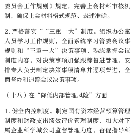
委员会工作规则》规定，完善上会材料审核机
制，确保上会材料格式规范、表述准确。
2.
严格落实““三重一大”制度。组织办公室
人员学习工作规则，全面系统学习管委会议事
规则和“三重一大”决策事项，熟练掌握会议
制度内容。对决策事项加强跟踪督进管理，安
排专人负责制定决策事项清单并逐项督进，全
面督办和追踪会议决策事项。
（十八）在“降低内部管理风险”方面
1.
健全内控制度。制定国有资本经营预算管理
制度和财政支出绩效评价管理制度，加大对下
属企业科学城公司监督管理力度，督促指导科