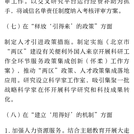
审工作。以交叉研究平台运行经费补助为抓
手，将诚信名单责任制度纳入考核评审方案。
（七）在“释放‘引得来’的政策”方面
制定人才引进政策措施。制定实施《北京市
“两区”建设有关便利外国人来京开展科研工
作全环节服务政策集成创新（怀柔）工作方
案》，推动“两区”政策、人才政策集成落地
应用。研究设立科学家工作室，吸引集聚一批
战略科学家在怀开展科学研究和科技成果转
化。
（八）在“建立‘用得好’的机制”方面
1.
加强人力资源服务。结合主题教育开展大走