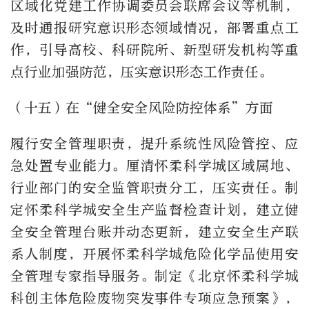
区域化党建工作协调委员会联席会议等机制，
及时通报研究意识形态领域情况，部署重点工
作，引导高校、科研院所、新型研发机构等重
点行业加强防范，压实意识形态工作责任。
（十五）在“健全安全风险防控体系”方面
履行安全管理职责，提升系统性风险管控、应
急处置专业能力。厘清怀柔科学城区域属地、
行业部门的安全监管职责分工，压实责任。制
定怀柔科学城安全生产监督检查计划，建立健
全安全管理台账并动态更新，建立安全生产联
系人制度，开展怀柔科学城危险化学品使用安
全管理专家指导服务。制定《北京怀柔科学城
科创主体危险废物突发事件专项应急预案》，