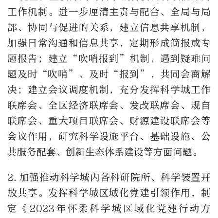
工作机制。进一步厘清主责与配合、全局与局
部、协同与促进的关系，建立信息共享机制，
加强日常沟通和信息共享，定期形成简报或专
题报告；建立“吹哨报到”机制，遇到疑难问
题及时“吹哨”、及时“报到”，共同会商解
决；建立会议调度机制，充分发挥科学城工作
联席会、全区经济联席会、发改联席会、规自
联席会、重大项目联席会、财源建设联席会等
会议作用，研究科学设施平台、基础设施、公
共服务配套、创新生态体系建设等方面问题。
2.
加强推动科学城内各科研院所、科学装置开
放共享。发挥科学城区域化党建引领作用，制
定《
2023
年怀柔科学城区域化党建行动方