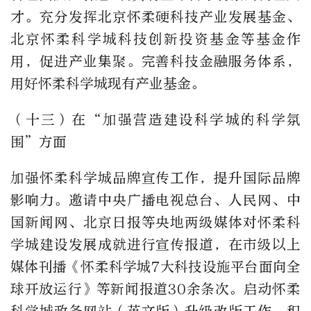
才。充分发挥北京怀柔硬科技产业发展基金、
北京怀柔科学城科技创新投资基金等基金作
用，促进产业集聚。完善科技金融服务体系，
用好怀柔科学城现有产业基金。
（十三）在“加强营造建设科学城的科学氛
围”方面
加强怀柔科学城品牌宣传工作，提升国际品牌
影响力。邀请中央广播电视总台、人民网、中
国新闻网、北京日报等央地两级媒体对怀柔科
学城建设发展成就进行宣传报道，在市级以上
媒体刊播《怀柔科学城
7
大科技设施平台面向全
球开放运行》等新闻报道
30
余条次。启动怀柔