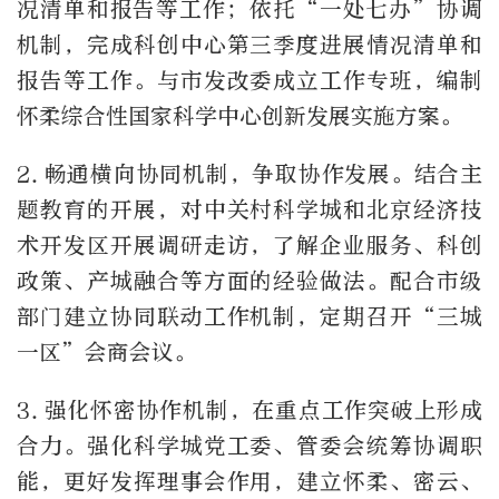
况清单和报告等工作；依托“一处七办”协调
机制，完成科创中心第三季度进展情况清单和
报告等工作。与市发改委成立工作专班，编制
怀柔综合性国家科学中心创新发展实施方案。
2.
畅通横向协同机制，争取协作发展。结合主
题教育的开展，对中关村科学城和北京经济技
术开发区开展调研走访，了解企业服务、科创
政策、产城融合等方面的经验做法。配合市级
部门建立协同联动工作机制，定期召开“三城
一区”会商会议。
3.
强化怀密协作机制，在重点工作突破上形成
合力。强化科学城党工委、管委会统筹协调职
能，更好发挥理事会作用，建立怀柔、密云、