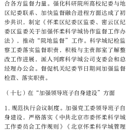
合各方监督力量。强化科研院所高校纪委与地
区纪委联系、加快监督融合进程方面达成了初
步共识，制定《怀柔区纪委区监委、密云区纪
委区监委关于加强怀柔科学城协作监督工作办
法》，推动“院地监督”工作。科学城纪检监
察工委落实监督职责，积极与主责部室了解整
改工作进展，派人列席科学城公司支委会和总
经理办公会。督促机关纪委节日期间加强监督
检查、落实职责。
（十七）在“加强领导班子自身建设”方面
1.
规范执行会议制度。加强党工委领导班子自
身建设，严格落实《中共北京市委怀柔科学城
工作委员会工作规则》《北京怀柔科学城管理