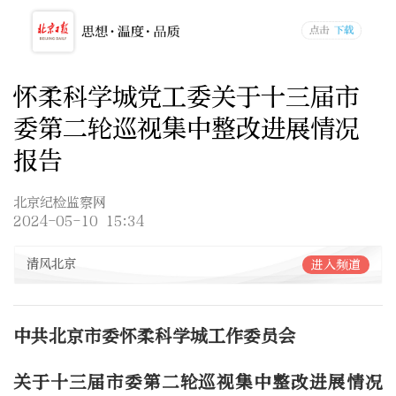
怀柔科学城党工委关于十三届市
委第二轮巡视集中整改进展情况
报告
北京纪检监察网
2024-05-10 15:34
清风北京
进入频道
中共北京市委怀柔科学城工作委员会
关于十三届市委第二轮巡视集中整改进展情况