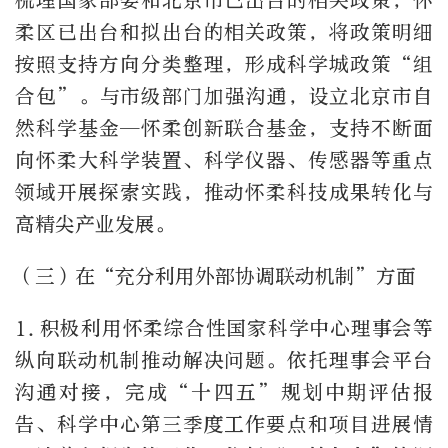
梳理国家部委和北京市已出台的相关政策，怀
柔区已出台和拟出台的相关政策，将政策明细
按照支持方向分类整理，形成科学城政策“组
合包”。与市级部门加强沟通，设立北京市自
然科学基金—怀柔创新联合基金，支持不断面
向怀柔大科学装置、科学仪器、传感器等重点
领域开展探索实践，推动怀柔科技成果转化与
高精尖产业发展。
（三）在“充分利用外部协调联动机制”方面
1.
积极利用怀柔综合性国家科学中心理事会等
纵向联动机制推动解决问题。依托理事会平台
沟通对接，完成“十四五”规划中期评估报
告、科学中心第三季度工作要点和项目进展情