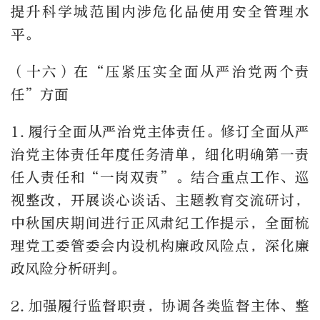
提升科学城范围内涉危化品使用安全管理水
平。
（十六）在“压紧压实全面从严治党两个责
任”方面
1.
履行全面从严治党主体责任。修订全面从严
治党主体责任年度任务清单，细化明确第一责
任人责任和“一岗双责”。结合重点工作、巡
视整改，开展谈心谈话、主题教育交流研讨，
中秋国庆期间进行正风肃纪工作提示，全面梳
理党工委管委会内设机构廉政风险点，深化廉
政风险分析研判。
2.
加强履行监督职责，协调各类监督主体、整