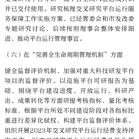
并已交付使用。研究梳理交叉研究平台运行服
务保障工作实施方案，已经管委会和市发改委
专题研究讨论，后续按照理事会整体安排跟
进、推动平台运行管理事宜。
（六）在“完善全生命周期管理机制”方面
健全监督评价机制，加强对重大科技研发平台
项目的监督评价。以设施平台可研报告为基
础，围绕平台建设进度、开放运行、科研产
出、成果转化等方面研提考核指标，量化考核
标准，根据平台所处不同建设阶段对各指标比
重进行差异化赋权，构建平台监督评价体系。
组织开展
2023
年交叉研究平台运行经费支持评