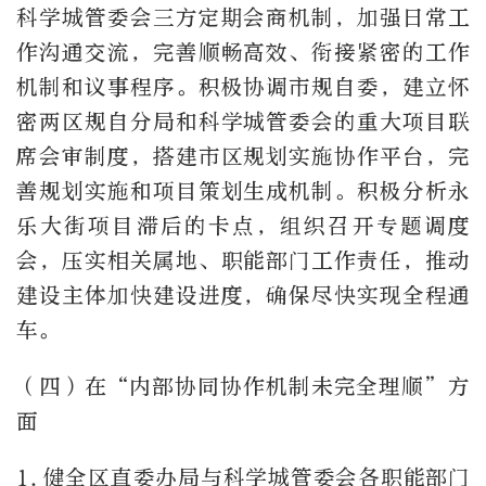
科学城管委会三方定期会商机制，加强日常工
作沟通交流，完善顺畅高效、衔接紧密的工作
机制和议事程序。积极协调市规自委，建立怀
密两区规自分局和科学城管委会的重大项目联
席会审制度，搭建市区规划实施协作平台，完
善规划实施和项目策划生成机制。积极分析永
乐大街项目滞后的卡点，组织召开专题调度
会，压实相关属地、职能部门工作责任，推动
建设主体加快建设进度，确保尽快实现全程通
车。
（四）在“内部协同协作机制未完全理顺”方
面
1.
健全区直委办局与科学城管委会各职能部门