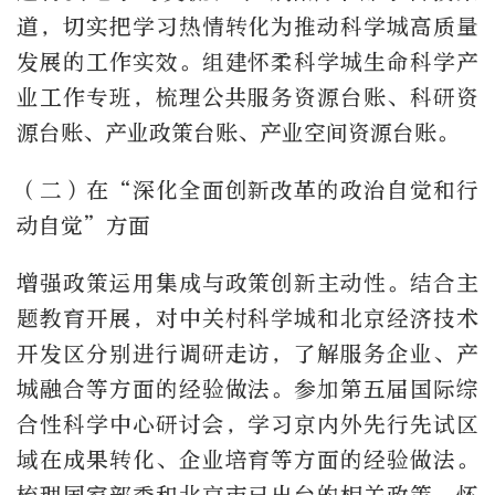
道，切实把学习热情转化为推动科学城高质量
发展的工作实效。组建怀柔科学城生命科学产
业工作专班，梳理公共服务资源台账、科研资
源台账、产业政策台账、产业空间资源台账。
（二）在“深化全面创新改革的政治自觉和行
动自觉”方面
增强政策运用集成与政策创新主动性。结合主
题教育开展，对中关村科学城和北京经济技术
开发区分别进行调研走访，了解服务企业、产
城融合等方面的经验做法。参加第五届国际综
合性科学中心研讨会，学习京内外先行先试区
域在成果转化、企业培育等方面的经验做法。