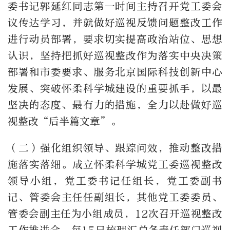
委书记郭延红同志第一时间主持召开党工委会
议传达学习，并就做好巡视反馈问题整改工作
进行动员部署，要求切实提高政治站位、思想
认识，坚持把抓好巡视整改作为落实中央决策
部署和市委要求、服务北京国际科技创新中心
发展、突破怀柔科学城建设的重要抓手，以最
坚决的态度、最有力的措施，全力以赴做好巡
视整改“后半篇文章”。
（二）强化组织领导、跟踪问效，推动整改措
施落实落细。成立怀柔科学城党工委巡视整改
领导小组，党工委书记任组长，党工委副书
记、管委会主任任副组长，其他党工委委员、
管委会副主任为小组成员，
12
次召开巡视整改