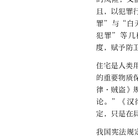
且，以犯罪
罪”与“白
犯罪”等几
度，赋予防
住宅是人类
的重要物质
律·贼盗》
论。”《汉
定，只是在
我国宪法规