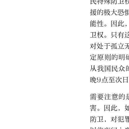
民特殊防卫
援的极大恐
能性。因此
卫权。只有
对处于孤立
定原则的明
从我国民众
晚9点至次
需要注意的
害。因此，
防卫，对犯