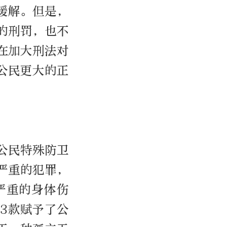
缓解。但是，
的刑罚，也不
在加大刑法对
公民更大的正
公民特殊防卫
严重的犯罪，
严重的身体伤
3款赋予了公