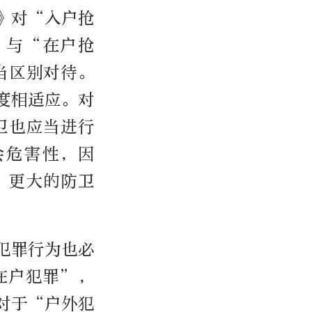
》对“入户抢
”与“在户抢
当区别对待。
度相适应。对
卫也应当进行
会危害性，因
”更大的防卫
犯罪行为也必
在户犯罪”，
对于“户外犯