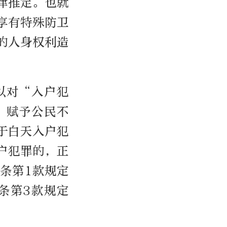
律推定。也就
享有特殊防卫
的人身权利造
以对“入户犯
，赋予公民不
于白天入户犯
户犯罪的，正
条第1款规定
条第3款规定