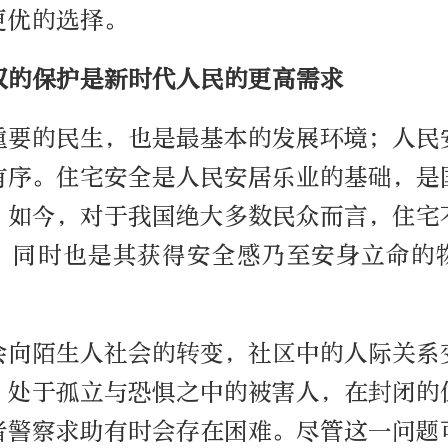
更优的选择。
权的保护是新时代人民的更高需求
重要的民生，也是最基本的发展环境；人民
有序。住宅安全是人民安居乐业的基础，是
。如今，对于我国绝大多数民众而言，住宅
，同时也是其获得安全感乃至安身立命的
会向陌生人社会的转变，社区中的人际关系
，处于孤立与恐惧之中的被害人，在封闭的
者警察求助有时会存在困难。尽管这一问题