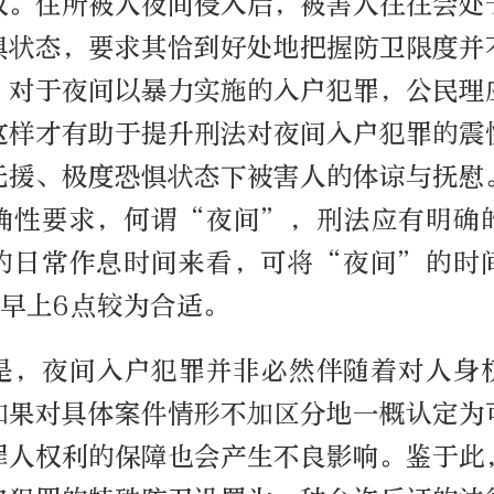
权。住所被人夜间侵入后，被害人往往会处
惧状态，要求其恰到好处地把握防卫限度并
，对于夜间以暴力实施的入户犯罪，公民理
这样才有助于提升刑法对夜间入户犯罪的震
无援、极度恐惧状态下被害人的体谅与抚慰
确性要求，何谓“夜间”，刑法应有明确
的日常作息时间来看，可将“夜间”的时
日早上6点较为合适。
是，夜间入户犯罪并非必然伴随着对人身
如果对具体案件情形不加区分地一概认定为
罪人权利的保障也会产生不良影响。鉴于此