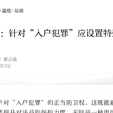
报：针对“入户犯罪”应设置特
者 黄云波
8:32
予对“入户犯罪”的正当防卫权，这既能
能提升对法益的保护力度，无疑是一种更