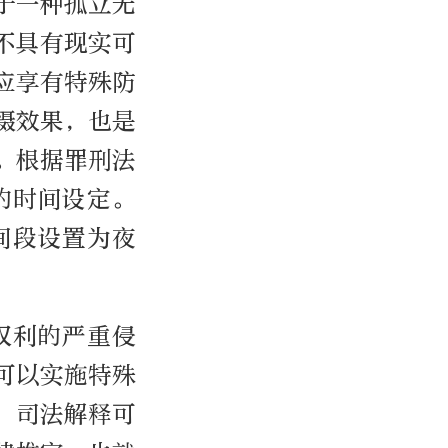
于一种孤立无
不具有现实可
应享有特殊防
慑效果，也是
。根据罪刑法
的时间设定。
间段设置为夜
权利的严重侵
可以实施特殊
，司法解释可