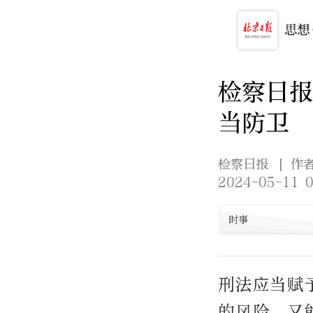
检察日
当防卫
检察日报
| 作
2024-05-11 0
时事
刑法应当赋
的风险，又