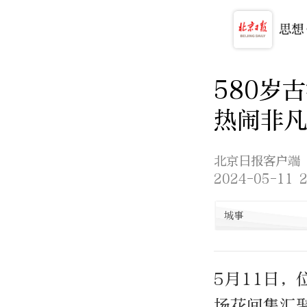
580岁
热闹非凡
北京日报客户端
2024-05-11 2
城事
5月11日，
场花间集汇