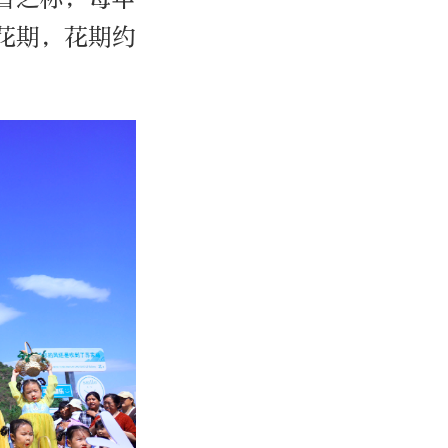
花期，花期约