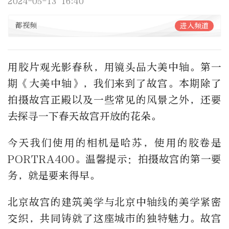
2024-05-13 16:40
都视频
进入频道
用胶片观光影春秋，用镜头品大美中轴。第一
期《大美中轴》，我们来到了故宫。本期除了
拍摄故宫正殿以及一些常见的风景之外，还要
去探寻一下春天故宫开放的花朵。
今天我们使用的相机是哈苏，使用的胶卷是
PORTRA400。温馨提示：拍摄故宫的第一要
务，就是要来得早。
北京故宫的建筑美学与北京中轴线的美学紧密
交织，共同铸就了这座城市的独特魅力。故宫