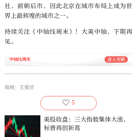
社，前朝后市，因此北京在城市布局上成为世
界上最辉煌的城市之一。
持续关注《中轴线周末》！大美中轴，下期再
见。
中轴线周末
进入专题
编辑：王雅贤
5
美股收盘：三大指数集体大涨，
标普再创新高