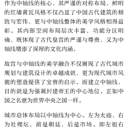
作为中轴线的核心，其严谨的对称布局，鲜明
的红墙黄瓦风格不仅凸显了中国古代建筑的精
致与宏伟，更与中轴线整体的美学风格相得益
彰。其内部空间布局层次丰富，功能分区明
确，既体现了古代皇宫的严谨与尊贵，又为中
轴线增添了深厚的文化内涵。
故宫与中轴线的美学融合不仅展现了古代城市
规划与建筑设计的卓越成就，更为现代城市风
貌的塑造提供了宝贵的启示。而建立中轴线，
目的就是为强调封建帝王的中心地位。正如中
国之名意为世界中央之国一样。
城市总体布局以中轴线为中心。左为太庙，右
为社稷坛，前是朝廷，后是市场。即左祖右