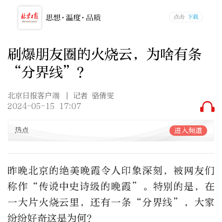
刷爆朋友圈的火烧云，为啥有条
“分界线”？
北京日报客户端
| 记者 骆倩雯
2024-05-15 17:07
热点
进入频道
昨晚北京的绝美晚霞令人印象深刻，被网友们
称作“传说中史诗级的晚霞”。特别的是，在
一大片火烧云里，还有一条“分界线”，大家
纷纷好奇这是为何？