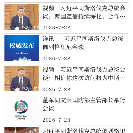
视频｜习近平同斯洛伐克总统会
谈：两国互信持续深化，合作成
果不断涌现，传统友好深入人心
2026-7-28
详讯 | 习近平同斯洛伐克总统
佩列格里尼会谈
2026-7-28
视频｜习近平同斯洛伐克总统会
谈：相信你这次访问将为中斯关
系不断向前发展注入新动力
2026-7-28
董军同文莱国防部主管部长举行
会谈
2026-7-28
习近平同斯洛伐克总统佩列格里