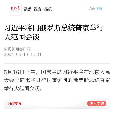
习近平将同俄罗斯总统普京举行
大范围会谈
央视新闻客户端
2024-05-16 11:31
5月16日上午，国家主席习近平将在北京人民
大会堂同来华进行国事访问的俄罗斯总统普京
举行大范围会谈。
时政要闻
进入专题