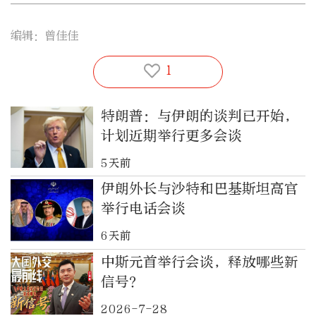
编辑：曾佳佳
1
特朗普：与伊朗的谈判已开始，
计划近期举行更多会谈
5天前
伊朗外长与沙特和巴基斯坦高官
举行电话会谈
6天前
中斯元首举行会谈，释放哪些新
信号？
2026-7-28