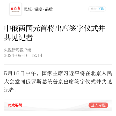
中俄两国元首将出席签字仪式并
共见记者
央视新闻客户端
2024-05-16 12:14
5月16日中午，国家主席习近平将在北京人民
大会堂同俄罗斯总统普京出席签字仪式并共见
记者。
时政要闻
进入专题