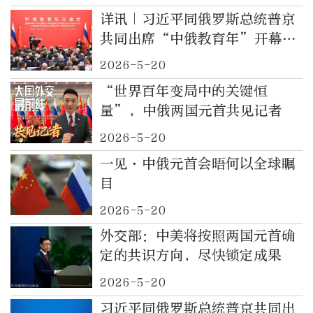
详讯｜习近平同俄罗斯总统普京
共同出席“中俄教育年”开幕式
并致辞
2026-5-20
“世界百年变局中的关键恒
量”，中俄两国元首共见记者
2026-5-20
一见·中俄元首会晤何以全球瞩
目
2026-5-20
外交部：中美将按照两国元首确
定的共识方向，尽快锁定成果
2026-5-20
习近平同俄罗斯总统普京共同出