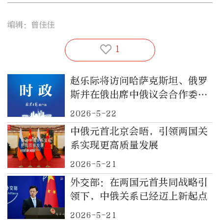
编辑：曾佳佳
1
赵乐际将访问哈萨克斯坦、俄罗
斯并在俄出席中俄议会合作委员
会第十一次会议
2026-5-22
中俄元首北京会晤，引领两国关
系实现更高质量发展
2026-5-21
外交部：在两国元首共同战略引
领下，中俄关系已经迈上新起点
2026-5-21