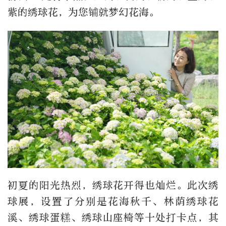
紫的绣球花，为您铺就梦幻花海。
初夏的阳光热烈，绣球花开得也灿烂。此次绣
球展，设置了分别是花海秋千、林荫绣球花
溪、绣球蛋糕、绣球山座椅等十处打卡点，其