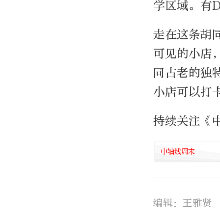
学区域。有
走在这条胡
可见的小店
同古老的独
小店可以打
持续关注《
中轴线周末
编辑：王雅贤