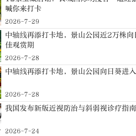
喊你来打卡
2026-7-29
中轴线再添打卡地，景山公园近2万株向
佳观赏期
2026-7-28
中轴线再添打卡地，景山公园向日葵进
2026-7-28
我国发布新版近视防治与斜弱视诊疗指
2026-7-24