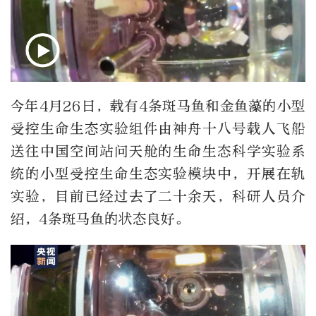
今年4月26日，载有4条斑马鱼和金鱼藻的小型
受控生命生态实验组件由神舟十八号载人飞船
送往中国空间站问天舱的生命生态科学实验系
统的小型受控生命生态实验模块中，开展在轨
实验，目前已经过去了二十余天，科研人员介
绍，4条斑马鱼的状态良好。