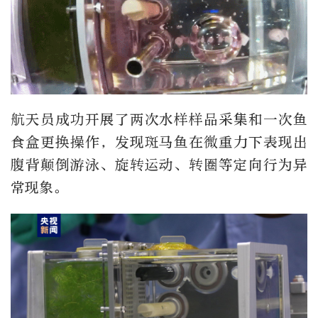
航天员成功开展了两次水样样品采集和一次鱼
食盒更换操作，发现斑马鱼在微重力下表现出
腹背颠倒游泳、旋转运动、转圈等定向行为异
常现象。