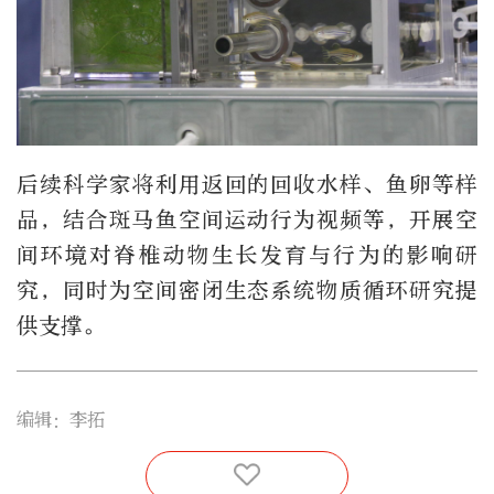
后续科学家将利用返回的回收水样、鱼卵等样
品，结合斑马鱼空间运动行为视频等，开展空
间环境对脊椎动物生长发育与行为的影响研
究，同时为空间密闭生态系统物质循环研究提
供支撑。
编辑：李拓