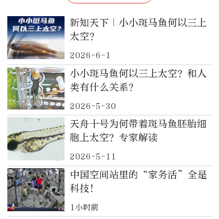
新知天下｜小小斑马鱼何以三上
太空？
2026-6-1
小小斑马鱼何以三上太空？和人
类有什么关系？
2026-5-30
天舟十号为何带着斑马鱼胚胎细
胞上太空？专家解读
2026-5-11
中国空间站里的“家务活”全是
科技！
1小时前