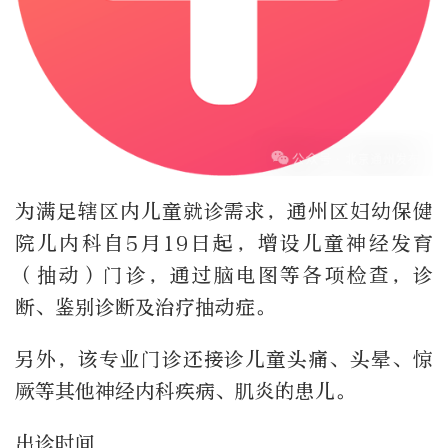
为满足辖区内儿童就诊需求，通州区妇幼保健
院儿内科自5月19日起，增设儿童神经发育
（抽动）门诊，通过脑电图等各项检查，诊
断、鉴别诊断及治疗抽动症。
另外，该专业门诊还接诊儿童头痛、头晕、惊
厥等其他神经内科疾病、肌炎的患儿。
出诊时间