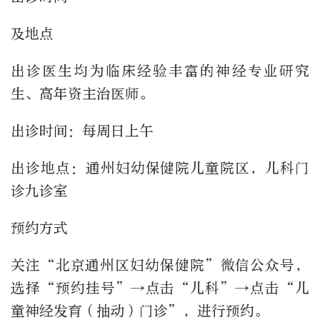
及地点
出诊医生均为临床经验丰富的神经专业研究
生、高年资主治医师。
出诊时间：每周日上午
出诊地点：通州妇幼保健院儿童院区，儿科门
诊九诊室
预约方式
关注“北京通州区妇幼保健院”微信公众号，
选择“预约挂号”→点击“儿科”→点击“儿
童神经发育（抽动）门诊”，进行预约。