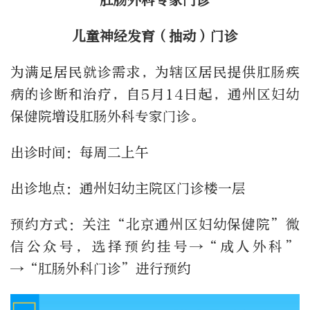
肛肠外科专家门诊
儿童神经发育（抽动）门诊
为满足居民就诊需求，为辖区居民提供肛肠疾
病的诊断和治疗，自5月14日起，通州区妇幼
保健院增设肛肠外科专家门诊。
出诊时间：每周二上午
出诊地点：通州妇幼主院区门诊楼一层
预约方式：关注“北京通州区妇幼保健院”微
信公众号，选择预约挂号→“成人外科”
→“肛肠外科门诊”进行预约