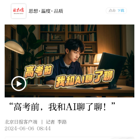
“高考前，我和AI聊了聊！”
北京日报客户端
| 记者 李路
2024-06-06 08:44