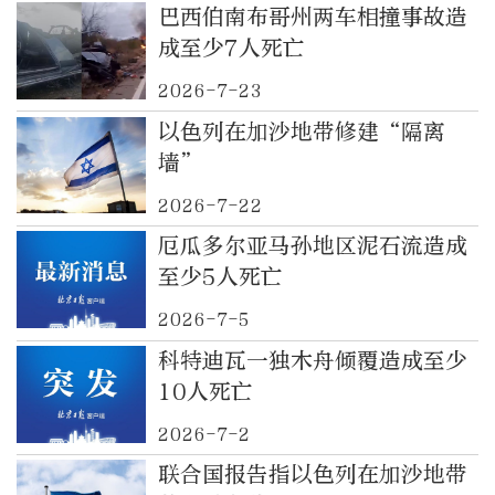
巴西伯南布哥州两车相撞事故造
成至少7人死亡
2026-7-23
以色列在加沙地带修建“隔离
墙”
2026-7-22
厄瓜多尔亚马孙地区泥石流造成
至少5人死亡
2026-7-5
科特迪瓦一独木舟倾覆造成至少
10人死亡
2026-7-2
联合国报告指以色列在加沙地带