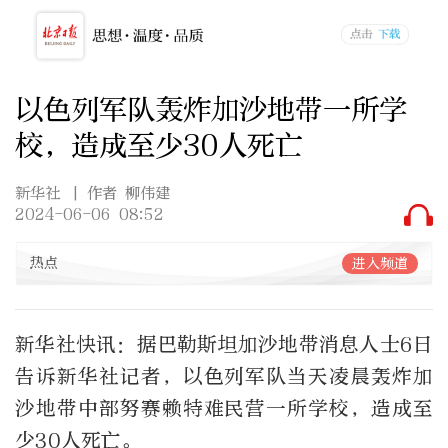
以色列军队轰炸加沙地带一所学
校，造成至少30人死亡
新华社
| 作者 柳伟建
2024-06-06 08:52
热点
进入频道
新华社快讯：据巴勒斯坦加沙地带消息人士6日
告诉新华社记者，以色列军队当天凌晨轰炸加
沙地带中部努赛赖特难民营一所学校，造成至
少30人死亡。