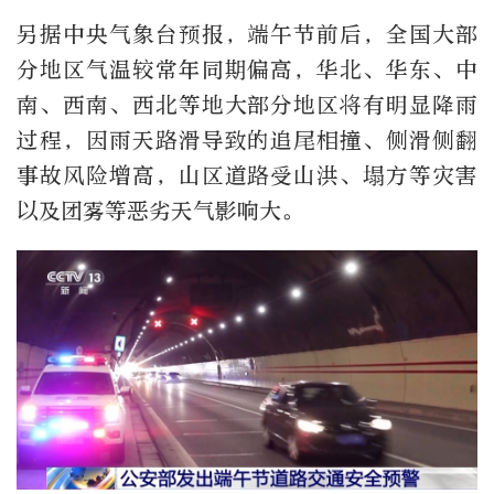
另据中央气象台预报，端午节前后，全国大部
分地区气温较常年同期偏高，华北、华东、中
南、西南、西北等地大部分地区将有明显降雨
过程，因雨天路滑导致的追尾相撞、侧滑侧翻
事故风险增高，山区道路受山洪、塌方等灾害
以及团雾等恶劣天气影响大。