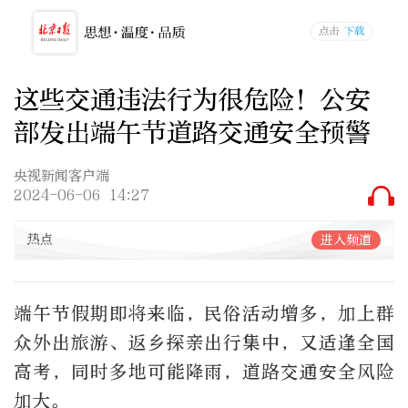
这些交通违法行为很危险！公安
部发出端午节道路交通安全预警
央视新闻客户端
2024-06-06 14:27
热点
进入频道
端午节假期即将来临，民俗活动增多，加上群
众外出旅游、返乡探亲出行集中，又适逢全国
高考，同时多地可能降雨，道路交通安全风险
加大。