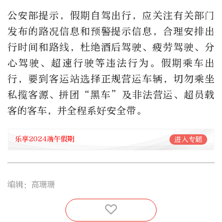
公安部提示，假期自驾出行，应关注有关部门
发布的路况信息和预警提示信息，合理安排出
行时间和路线，杜绝酒后驾驶、疲劳驾驶、分
心驾驶、超速行驶等违法行为。假期乘车出
行，要到客运站选择正规营运车辆，切勿乘坐
私揽客源、拼团“黑车”及非法营运、超员载
客的客车，并全程系好安全带。
乐享2024端午假期
进入专题
编辑：高珊珊