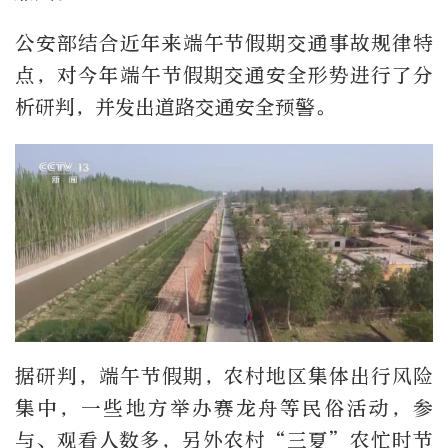
公安部结合近年来端午节假期交通事故规律特
点，对今年端午节假期交通安全形势进行了分
析研判，并发出道路交通安全预警。
据研判，端午节假期，农村地区集体出行风险
集中，一些地方举办赛龙舟等民俗活动，参
与、观看人数多，另外农村“三夏”农忙时节