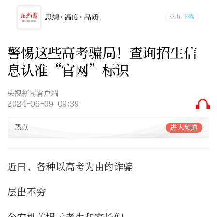
警惕这些高考骗局！查询招生信
息认准“官网”标识
央视新闻客户端
2024-06-09 09:39
热点
进入频道
近日，各种以高考为由的诈骗
层出不穷