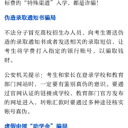
标费的“特殊渠道”入学，都是诈骗！
伪造录取通知书骗局
不法分子冒充高校招生办人员，向考生寄送伪
造的录取通知书或者发送相关的录取短信，让
考生将学费打入指定的银行账号，以骗取钱
财。
公安机关提示：考生和家长在登录学校和教育
部门网站时，一定要有鉴别真伪的意识。要通
过官网认证的链接或学校、教育部门官方发布
的网址进入，转账汇款时要通过多种途径核实
账号真伪。
虚假申领“助学金”骗局