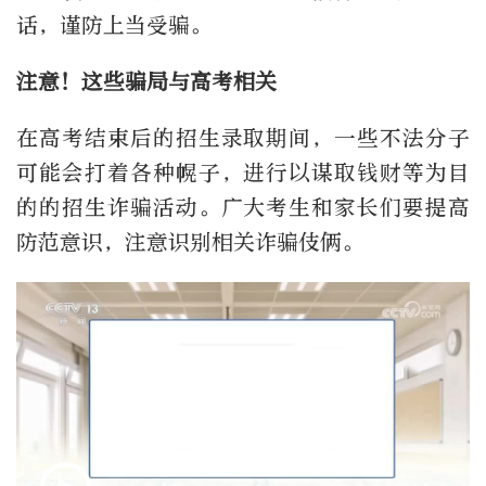
话，谨防上当受骗。
注意！这些骗局与高考相关
在高考结束后的招生录取期间，一些不法分子
可能会打着各种幌子，进行以谋取钱财等为目
的的招生诈骗活动。广大考生和家长们要提高
防范意识，注意识别相关诈骗伎俩。