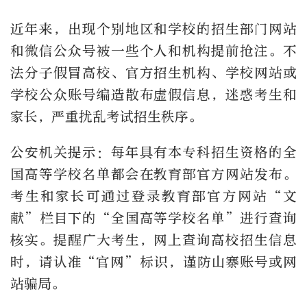
近年来，出现个别地区和学校的招生部门网站
和微信公众号被一些个人和机构提前抢注。不
法分子假冒高校、官方招生机构、学校网站或
学校公众账号编造散布虚假信息，迷惑考生和
家长，严重扰乱考试招生秩序。
公安机关提示：每年具有本专科招生资格的全
国高等学校名单都会在教育部官方网站发布。
考生和家长可通过登录教育部官方网站“文
献”栏目下的“全国高等学校名单”进行查询
核实。提醒广大考生，网上查询高校招生信息
时，请认准“官网”标识，谨防山寨账号或网
站骗局。