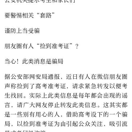
公安机关提示考生和家长们
要警惕相关“套路”
谨防上当受骗
朋友圈有人“捡到准考证”？
当心！此类消息是骗局
据公安部网安局通报，近日有人在微信朋友圈
声称捡到了高考准考证，请求紧急转发以便考
生找回。实际上此类信息是每年都会出现的谣
言，请广大网友停止转发此类信息。这其实都
是一些别有用心的人，借助高考设下的一个骗
局，以捡到准考证为由引起公众关注，吸引流