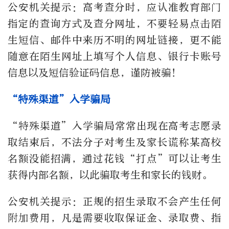
公安机关提示：高考查分时，应认准教育部门
指定的查询方式及查分网址，不要轻易点击陌
生短信、邮件中来历不明的网址链接，更不能
随意在陌生网址上填写个人信息、银行卡账号
信息以及短信验证码信息，谨防被骗！
“特殊渠道”入学骗局
“特殊渠道”入学骗局常常出现在高考志愿录
取结束后，不法分子对考生及家长谎称某高校
名额没能招满，通过花钱“打点”可以让考生
获得内部名额，以此骗取考生和家长的钱财。
公安机关提示：正规的招生录取不会产生任何
附加费用，凡是需要收取保证金、录取费、指