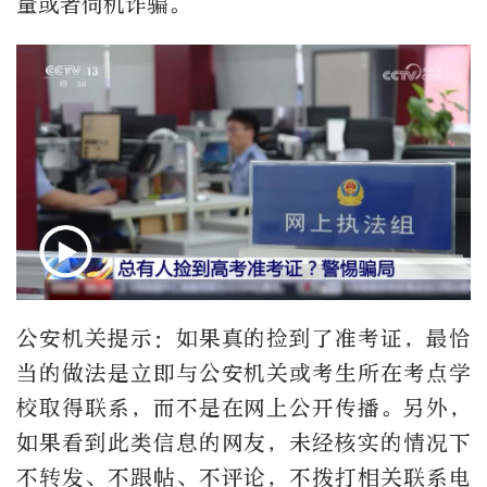
量或者伺机诈骗。
公安机关提示：如果真的捡到了准考证，最恰
当的做法是立即与公安机关或考生所在考点学
校取得联系，而不是在网上公开传播。另外，
如果看到此类信息的网友，未经核实的情况下
不转发、不跟帖、不评论，不拨打相关联系电