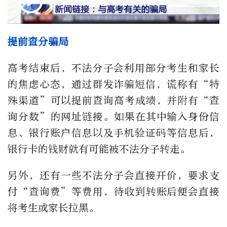
提前查分骗局
高考结束后，不法分子会利用部分考生和家长
的焦虑心态，通过群发诈骗短信，谎称有“特
殊渠道”可以提前查询高考成绩，并附有“查
询分数”的网址链接。如果在其中输入身份信
息、银行账户信息以及手机验证码等信息后，
银行卡的钱财就有可能被不法分子转走。
另外，还有一些不法分子会直接开价，要求支
付“查询费”等费用，待收到转账后便会直接
将考生或家长拉黑。