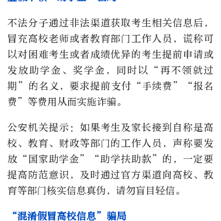
不法分子通过非法渠道获取考生相关信息后，
冒充高校老师或者教育部门工作人员，谎称可
以对困难考生或者成绩优异的考生提前申请或
发放助学金、奖学金，同时以“再不领就过
期”的名义，要求提前支付“手续费”“报名
费”等费用从而实施诈骗。
公安机关提示：如果考生及家长接到自称是高
校、教育、财政等部门的工作人员，声称要发
放“国家助学金”“助学扶助款”的，一定要
提高防范意识，及时通过官方渠道向高校、教
育等部门核实信息真伪，请勿盲目轻信。
“混淆假冒高校信息”骗局