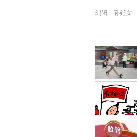
编辑：孙延安