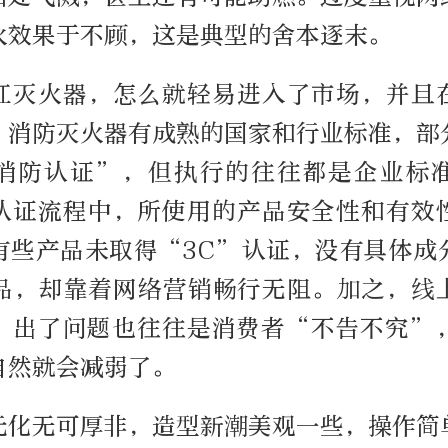
火效果于不顾，这是典型的舍本逐末。
红灭火器，怎么就轻易进入了市场，并且
，消防灭火器有成熟的国家和行业标准，部
消防认证”，但执行的往往都是企业标
认证流程中，所使用的产品安全性和有效
有些产品未取得“3C”认证，没有具体成
品，却靠着网络营销畅行无阻。加之，线
，出了问题也往往是消费者“不告不究”
自然就会减弱了。
元化无可厚非，造型新潮美观一些，操作简