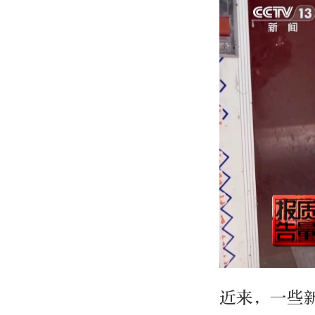
近来，一些