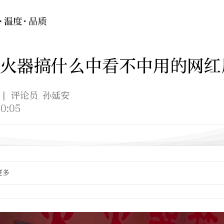
火器搞什么中看不中用的网红
| 评论员 孙延安
0:05
更多