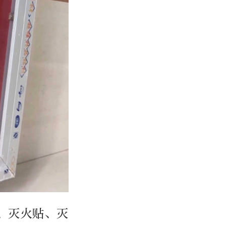
、灭火贴、灭