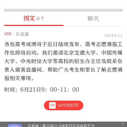
图文
聊天
京直播
00:54:11
各地高考成绩将于近日陆续发布，高考志愿填报工
作也即将启动。我们邀请北京交通大学、中国传媒
大学、中央财经大学等高校的招生办主任及院系负
责人做客直播间，帮助广大考生和家长了解志愿填
报相关事项。
时间：6月21日9：00-11：00
APP内打开
京直播｜第38届大众电影百花奖电影艺术