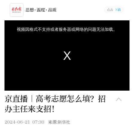
京直播｜高考志愿怎么填？招
办主任来支招！
2024-06-21 07:30
来源:新华社