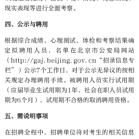
现实表现等进行全面考察。
四、公示与聘用
根据综合成绩、心理测试、体检和考察结果确
定拟聘用人员，名单在北京市公安局网站
（http://gaj.beijing.gov.cn“招录信息专
栏”）公示7个工作日，对于公示无异议的按相
关规定办理聘用手续。被聘用人员实行试用期
（应届毕业生试用期为1年，社会在职人员试用
期为6个月），试用期不合格的取消聘用资格。
五、需说明事项
在招聘全程中，招聘单位将对考生的相关信息