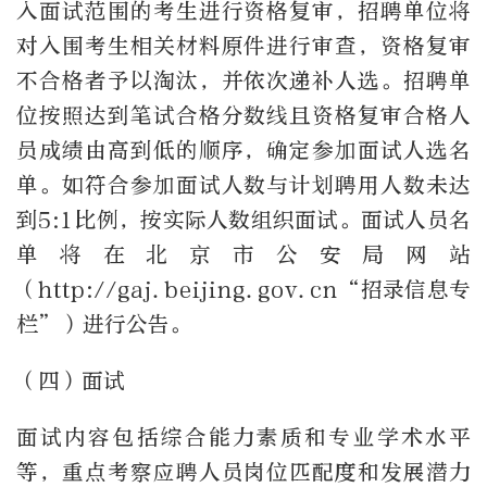
入面试范围的考生进行资格复审，招聘单位将
对入围考生相关材料原件进行审查，资格复审
不合格者予以淘汰，并依次递补人选。招聘单
位按照达到笔试合格分数线且资格复审合格人
员成绩由高到低的顺序，确定参加面试人选名
单。如符合参加面试人数与计划聘用人数未达
到5:1比例，按实际人数组织面试。面试人员名
单将在北京市公安局网站
（http://gaj.beijing.gov.cn“招录信息专
栏”）进行公告。
（四）面试
面试内容包括综合能力素质和专业学术水平
等，重点考察应聘人员岗位匹配度和发展潜力