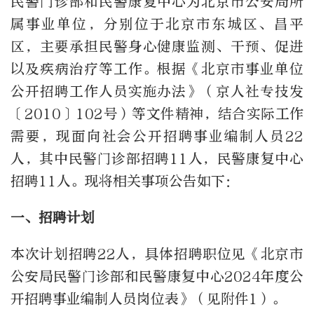
民警门诊部和民警康复中心为北京市公安局所
属事业单位，分别位于北京市东城区、昌平
区，主要承担民警身心健康监测、干预、促进
以及疾病治疗等工作。根据《北京市事业单位
公开招聘工作人员实施办法》（京人社专技发
〔2010〕102号）等文件精神，结合实际工作
需要，现面向社会公开招聘事业编制人员22
人，其中民警门诊部招聘11人，民警康复中心
招聘11人。现将相关事项公告如下：
一、招聘计划
本次计划招聘22人，具体招聘职位见《北京市
公安局民警门诊部和民警康复中心2024年度公
开招聘事业编制人员岗位表》（见附件1）。