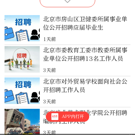
北京市房山区卫健委所属事业单
位公开招聘应届毕业生
1天前
北京市委教育工委市教委所属事
业单位公开招聘13名工作人员
3天前
北京市对外贸易学校面向社会公
开招聘工作人员
3天前
北京戏曲艺术职业学院公开招聘
APP内打开
编制内工作人员
3天前