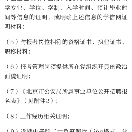
学专业、学位、学制、入学时间、预计毕业时
间等信息的证明，或明确上述信息的学信网证
明材料；
（5）与报考岗位相符的资格证书、执业证书、
职称材料；
（6）报考管理岗须提供所在党组织开具的政治
面貌证明；
（7）《北京市公安局所属事业单位公开招聘报
名表》（见附件2）；
（8）工作经历相关证明；
（9）近期电子版二寸免冠照片（jpg格式，分