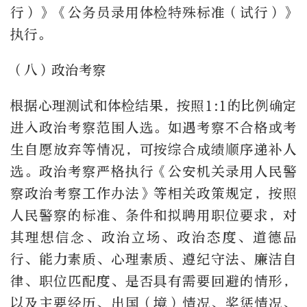
行）》《公务员录用体检特殊标准（试行）》
执行。
（八）政治考察
根据心理测试和体检结果，按照1:1的比例确定
进入政治考察范围人选。如遇考察不合格或考
生自愿放弃等情况，可按综合成绩顺序递补人
选。政治考察严格执行《公安机关录用人民警
察政治考察工作办法》等相关政策规定，按照
人民警察的标准、条件和拟聘用职位要求，对
其理想信念、政治立场、政治态度、道德品
行、能力素质、心理素质、遵纪守法、廉洁自
律、职位匹配度、是否具有需要回避的情形，
以及主要经历、出国（境）情况、奖惩情况、