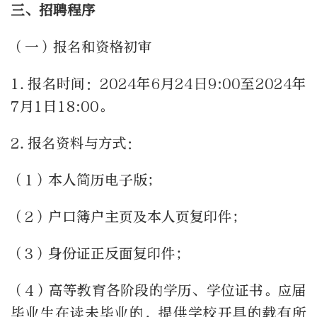
三、招聘程序
（一）报名和资格初审
1.报名时间：2024年6月24日9:00至2024年
7月1日18:00。
2.报名资料与方式：
（1）本人简历电子版；
（2）户口簿户主页及本人页复印件；
（3）身份证正反面复印件；
（4）高等教育各阶段的学历、学位证书。应届
毕业生在读未毕业的，提供学校开具的载有所