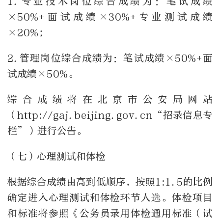
1.专业技术岗位综合成绩为：笔试成绩
×50%+面试成绩×30%+专业测试成绩
×20%；
2.管理岗位综合成绩为：笔试成绩×50%+面
试成绩×50%。
综合成绩将在北京市公安局网站
（http://gaj.beijing.gov.cn“招录信息专
栏”）进行公告。
（七）心理测试和体检
根据综合成绩由高到低顺序，按照1:1.5的比例
确定进入心理测试和体检环节人选。体检项目
和标准将参照《公务员录用体检通用标准（试