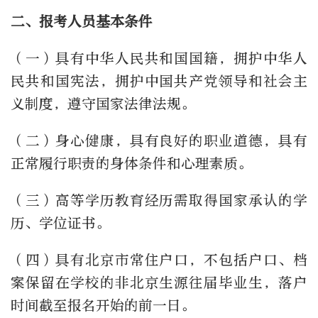
二、报考人员基本条件
（一）具有中华人民共和国国籍，拥护中华人
民共和国宪法，拥护中国共产党领导和社会主
义制度，遵守国家法律法规。
（二）身心健康，具有良好的职业道德，具有
正常履行职责的身体条件和心理素质。
（三）高等学历教育经历需取得国家承认的学
历、学位证书。
（四）具有北京市常住户口，不包括户口、档
案保留在学校的非北京生源往届毕业生，落户
时间截至报名开始的前一日。