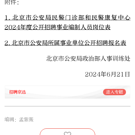
附件：
1.北京市公安局民警门诊部和民警康复中心
2024年度公开招聘事业编制人员岗位表
2.北京市公安局所属事业单位公开招聘报名表
北京市公安局政治部人事训练处
2024年6月21日
招聘京选
进入专题
编辑：孟紫薇