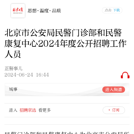
北京市公安局民警门诊部和民警
康复中心2024年度公开招聘工作
人员
正警事儿
2024-06-24 16:44
城事
进入频道
进入
招聘京选
看更多
+ 订阅