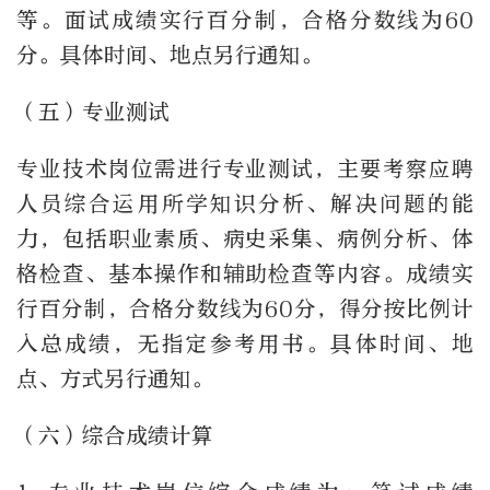
等。面试成绩实行百分制，合格分数线为60
分。具体时间、地点另行通知。
（五）专业测试
专业技术岗位需进行专业测试，主要考察应聘
人员综合运用所学知识分析、解决问题的能
力，包括职业素质、病史采集、病例分析、体
格检查、基本操作和辅助检查等内容。成绩实
行百分制，合格分数线为60分，得分按比例计
入总成绩，无指定参考用书。具体时间、地
点、方式另行通知。
（六）综合成绩计算