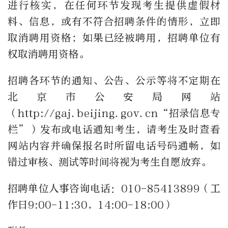
进行核实，在任何环节发现考生提供虚假材
料、信息，或有不符合招聘条件的情形，立即
取消聘用资格；如果已经被聘用，招聘单位有
权取消聘用资格。
招聘各环节的通知、公告、公示等将不定期在
北京市公安局网站
（http://gaj.beijing.gov.cn“招录信息专
栏”）发布或电话通知考生，请考生及时查看
网站内容并确保报名时所留电话号码通畅，如
错过审核、测试等时间将视为考生自愿放弃。
招聘单位人事咨询电话：010-85413899（工
作日9:00-11:30，14:00-18:00）