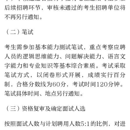
后续招聘环节，审核未通过的考生招聘单位将
不再另行通知。
（二）笔试
考生需参加基本能力测试笔试，重点考察应聘
人员的逻辑思维能力、问题解决能力、语言文
字能力和专业知识等基本综合素质。考试采取
笔试方式，以闭卷形式开展，成绩实行百分
制，合格分数线为60分，考试时间120分钟。
笔试具体时间、地点另行通知。
（三）资格复审及确定面试人选
按照面试人数与计划聘用人数5:1的比例，对进