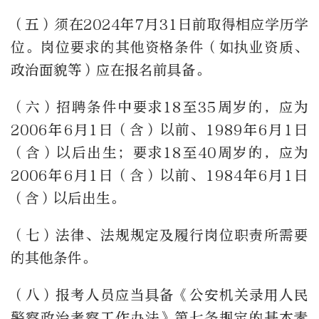
（五）须在2024年7月31日前取得相应学历学
位。岗位要求的其他资格条件（如执业资质、
政治面貌等）应在报名前具备。
（六）招聘条件中要求18至35周岁的，应为
2006年6月1日（含）以前、1989年6月1日
（含）以后出生；要求18至40周岁的，应为
2006年6月1日（含）以前、1984年6月1日
（含）以后出生。
（七）法律、法规规定及履行岗位职责所需要
的其他条件。
（八）报考人员应当具备《公安机关录用人民
警察政治考察工作办法》第七条规定的基本素