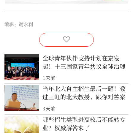
编辑：谢永利
全球青年伙伴支持计划在京发
起！十三国家青年共议全球治理
1天前
当年北大自主招生最后一题！教
过王虹的北大教授，跟你对答案
3天前
哪些招生类型进高校后不能转专
业？权威解答来了