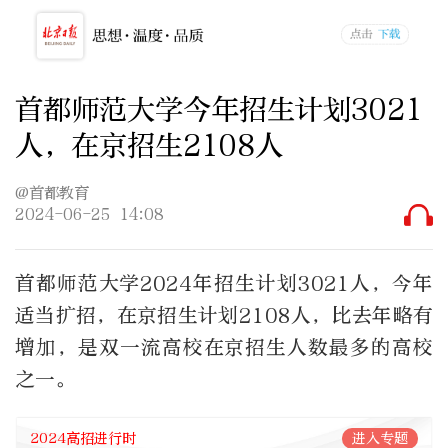
首都师范大学今年招生计划3021
人，在京招生2108人
@首都教育
2024-06-25 14:08
首都师范大学2024年招生计划3021人，今年
适当扩招，在京招生计划2108人，比去年略有
增加，是双一流高校在京招生人数最多的高校
之一。 ​​​
2024高招进行时
进入专题