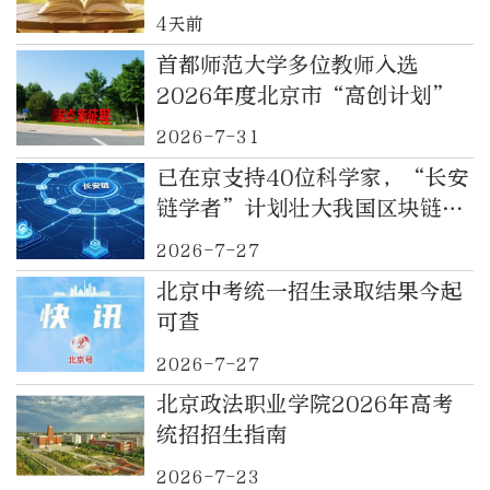
4天前
首都师范大学多位教师入选
2026年度北京市“高创计划”
2026-7-31
已在京支持40位科学家，“长安
链学者”计划壮大我国区块链产
业
2026-7-27
北京中考统一招生录取结果今起
可查
2026-7-27
北京政法职业学院2026年高考
统招招生指南
2026-7-23