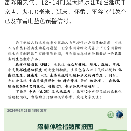
雷阵雨天气，12-14时最大降水出现在延庆千
家店，为4.0毫米。延庆、怀柔、平谷区气象台
已发布雷电蓝色预警信号。 ​​​