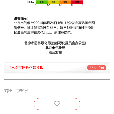
北京森林体验指数预报
进入专题
编辑：李环宇