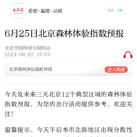
6月25日北京森林体验指数预报
北京市园林绿化局网站
2024-06-25 15:33
北京森林体验指数预报
进入频道
今天及未来三天北京12个典型区域的森林体验
指数预报，为您的出行活动提供参考，欢迎关
注！
温馨提示，今天午后本市北部地区出现分散性