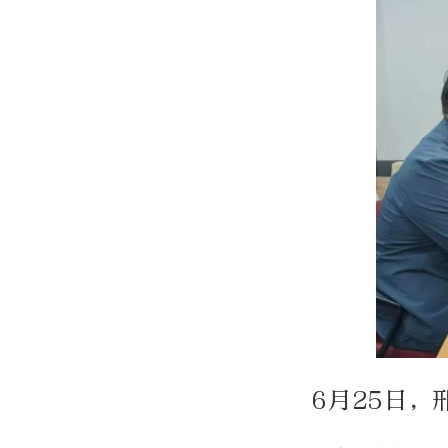
6月25日