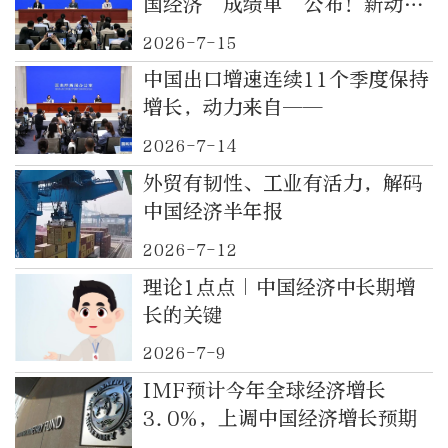
国经济“成绩单”公布！新动能
快速成长｜都视频·热观察
2026-7-15
中国出口增速连续11个季度保持
增长，动力来自——
2026-7-14
外贸有韧性、工业有活力，解码
中国经济半年报
2026-7-12
理论1点点｜中国经济中长期增
长的关键
2026-7-9
IMF预计今年全球经济增长
3.0%，上调中国经济增长预期