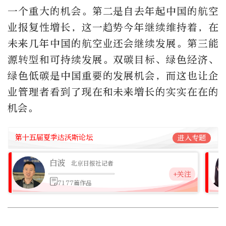
一个重大的机会。第二是自去年起中国的航空
业报复性增长，这一趋势今年继续维持着，在
未来几年中国的航空业还会继续发展。第三能
源转型和可持续发展。双碳目标、绿色经济、
绿色低碳是中国重要的发展机会，而这也让企
业管理者看到了现在和未来增长的实实在在的
机会。
第十五届夏季达沃斯论坛
进入专题
白波
北京日报社记者
+关注
7177篇作品