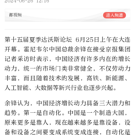
2024-06-26 12:16
都视频
进入频道
第十五届夏季达沃斯论坛 6月25日上午在大连
开幕。霍尼韦尔中国总裁余锋在接受京报集团
记者采访时表示，中国经济有许多内在的增长
动力，统一的市场门类非常健全，不仅劳动力
丰富，而且随着技术的发展，高铁、新能源、
人工智能、大数据等新兴行业也逐步兴起。
余锋认为，中国经济增长动力具备三大潜力和
趋势。第一是自动化。中国是一个制造大国，
原来更多是靠人，现在越来越多是靠设备，设
备和设备之间要变成系统变成连接，自动化是