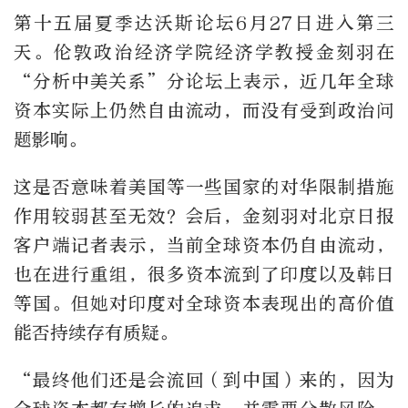
第十五届夏季达沃斯论坛
6
月
27
日进入第三
天。伦敦政治经济学院经济学教授金刻羽在
“分析中美关系”分论坛上表示，近几年全球
资本实际上仍然自由流动，而没有受到政治问
题影响。
这是否意味着美国等一些国家的对华限制措施
作用较弱甚至无效？会后，金刻羽对北京日报
客户端记者表示，当前全球资本仍自由流动，
也在进行重组，很多资本流到了印度以及韩日
等国。但她对印度对全球资本表现出的高价值
能否持续存有质疑。
“最终他们还是会流回（到中国）来的，因为