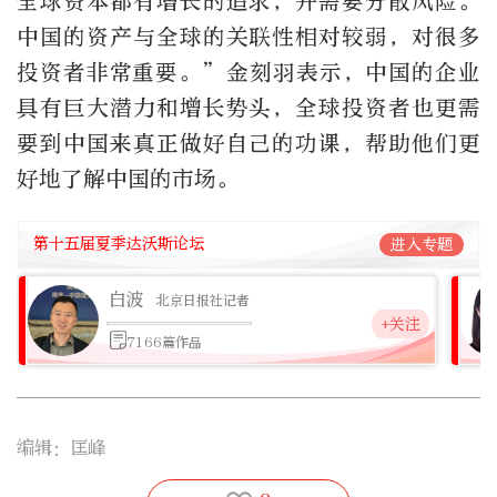
全球资本都有增长的追求，并需要分散风险。
中国的资产与全球的关联性相对较弱，对很多
投资者非常重要。”金刻羽表示，中国的企业
具有巨大潜力和增长势头，全球投资者也更需
要到中国来真正做好自己的功课，帮助他们更
好地了解中国的市场。
第十五届夏季达沃斯论坛
进入专题
白波
北京日报社记者
+关注
7166篇作品
编辑：匡峰