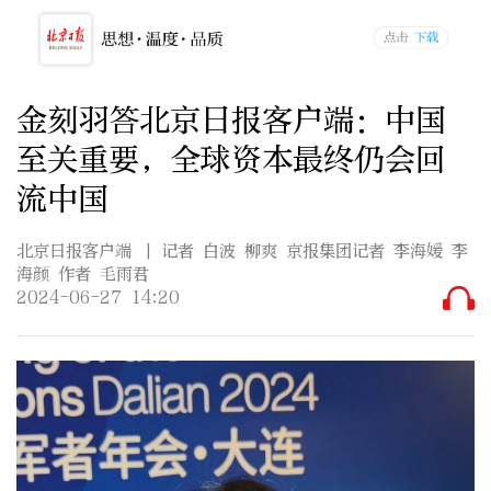
金刻羽答北京日报客户端：中国
至关重要，全球资本最终仍会回
流中国
北京日报客户端
| 记者 白波 柳爽 京报集团记者 李海媛 李
海颜 作者 毛雨君
2024-06-27 14:20