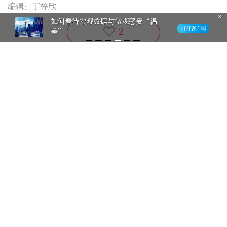
编辑：丁梓欣
如何看待宏观数据与微观感受“温
2
差”
以科教引领加快建成国际一流现
代化新城
2小时前
看见发改·2026｜专家谈｜加
快生产性服务业赋能进阶 支撑
构建体现北京特色的现代化产业
13小时前
体系
张柱：加快农业农村现代化，扎
实推进乡村全面振兴
1天前
总书记的人民情怀｜“扎扎实实