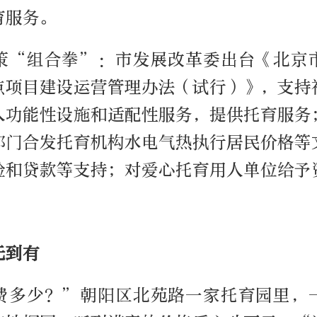
育服务。
策“组合拳”：市发展改革委出台《北京
点项目建设运营管理办法（试行）》，支持
入功能性设施和适配性服务，提供托育服务
部门合发托育机构水电气热执行居民价格等
险和贷款等支持；对爱心托育用人单位给予
无到有
费多少？”朝阳区北苑路一家托育园里，