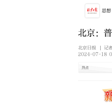
北京：
北京日报
| 记
2024-07-18 0
热点