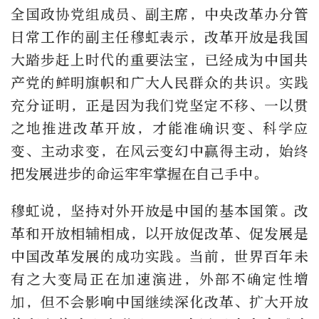
全国政协党组成员、副主席，中央改革办分管
日常工作的副主任穆虹表示，改革开放是我国
大踏步赶上时代的重要法宝，已经成为中国共
产党的鲜明旗帜和广大人民群众的共识。实践
充分证明，正是因为我们党坚定不移、一以贯
之地推进改革开放，才能准确识变、科学应
变、主动求变，在风云变幻中赢得主动，始终
把发展进步的命运牢牢掌握在自己手中。
穆虹说，坚持对外开放是中国的基本国策。改
革和开放相辅相成，以开放促改革、促发展是
中国改革发展的成功实践。当前，世界百年未
有之大变局正在加速演进，外部不确定性增
加，但不会影响中国继续深化改革、扩大开放