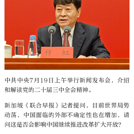
中共中央
7
月
19
日上午举行新闻发布会，介绍
和解读党的二十届三中全会精神。
新加坡《联合早报》记者提问，目前世界局势
动荡，中国面临的外部不确定性也在增加，请
问这是否会影响中国继续推进改革扩大开放？