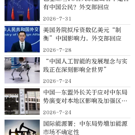
有中国公民？外交部回应
2026-7-31
美国务院拟斥资数亿美元“制
衡”中国影响力，外交部回应
2026-7-28
“中国人工智能的发展理念与实
践正在深刻影响全世界”
2026-7-24
中国—东盟外长关于应对中东局
势演变对本地区影响及加强区域
能源合作的联合声明
2026-7-24
国际能源署：中东局势增加能源
市场不确定性