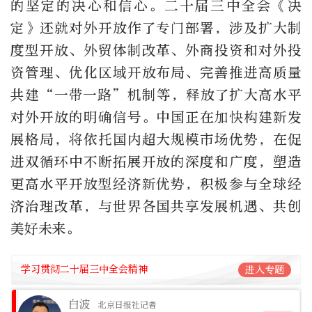
的坚定的决心和信心。二十届三中全会《决
定》还就对外开放作了专门部署，涉及扩大制
度型开放、外贸体制改革、外商投资和对外投
资管理、优化区域开放布局、完善推进高质量
共建“一带一路”机制等，释放了扩大高水平
对外开放的明确信号。中国正在加快构建新发
展格局，将依托国内超大规模市场优势，在促
进双循环中不断拓展开放的深度和广度，塑造
更高水平开放型经济新优势，积极参与全球经
济治理改革，与世界各国共享发展机遇、共创
美好未来。
学习贯彻二十届三中全会精神
进入专题
白波
北京日报社记者