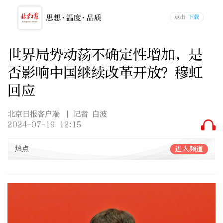
世界局势动荡不确定性增加，是
否影响中国继续改革开放？穆虹
回应
北京日报客户端
| 记者 白波
2024-07-19 12:15
热点
进入频道