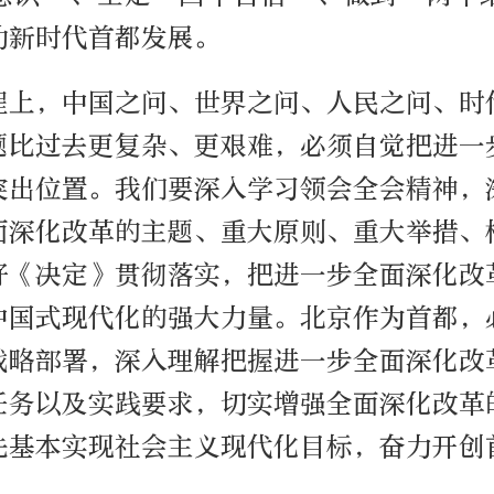
动新时代首都发展。
程上，中国之问、世界之问、人民之问、时
题比过去更复杂、更艰难，必须自觉把进一
突出位置。我们要深入学习领会全会精神，
面深化改革的主题、重大原则、重大举措、
好《决定》贯彻落实，把进一步全面深化改
中国式现代化的强大力量。北京作为首都，
战略部署，深入理解把握进一步全面深化改
任务以及实践要求，切实增强全面深化改革
先基本实现社会主义现代化目标，奋力开创
。