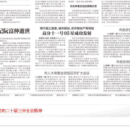
党的二十届三中全会精神