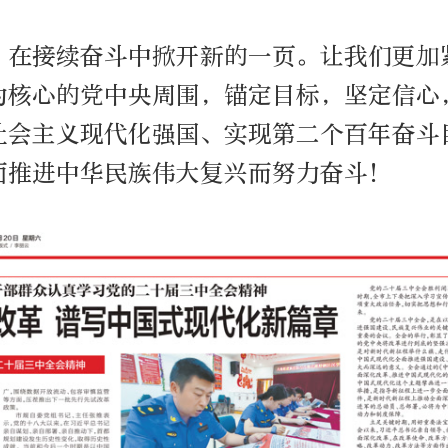
，在接续奋斗中掀开新的一页。让我们更加
为核心的党中央周围，锚定目标，坚定信心
社会主义现代化强国、实现第二个百年奋斗
面推进中华民族伟大复兴而努力奋斗！