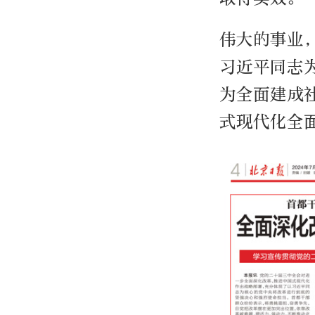
伟大的事业
习近平同志
为全面建成
式现代化全