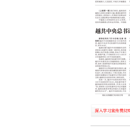
深入学习宣传贯彻