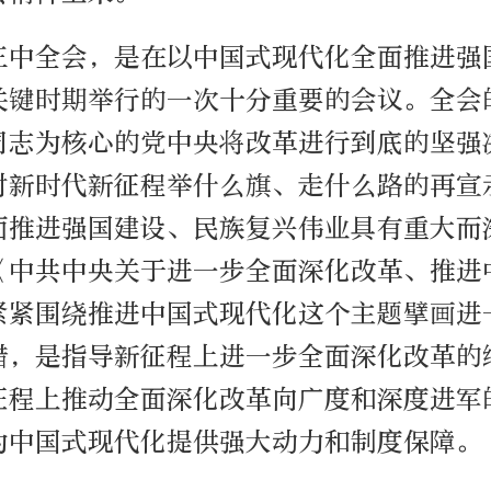
三中全会，是在以中国式现代化全面推进强
关键时期举行的一次十分重要的会议。全会
同志为核心的党中央将改革进行到底的坚强
对新时代新征程举什么旗、走什么路的再宣
面推进强国建设、民族复兴伟业具有重大而
《中共中央关于进一步全面深化改革、推进
紧紧围绕推进中国式现代化这个主题擘画进
措，是指导新征程上进一步全面深化改革的
征程上推动全面深化改革向广度和深度进军
为中国式现代化提供强大动力和制度保障。