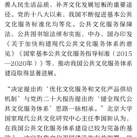
善人民生活品质、补齐文化发展短板的重要途
径。党的十八大以来，我国不断促进基本公共
文化服务标准化均等化。公共文化服务保障
法、公共图书馆法颁布实施，中办、国办印发
《关于加快构建现代公共文化服务体系的意
见》《国家基本公共文化服务指导标准（2015
—2020年）》等，推动我国公共文化服务体系
建设取得显著进展。
“决定提出的‘优化文化服务和文化产品供给
机制’与党的二十大报告提出的‘健全现代公
共文化服务体系’思路一脉相承。”北京大学
国家现代公共文化研究中心主任李国新认为，
在我国公共文化服务体系建设已较为完备的基