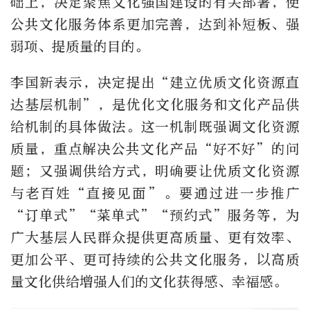
础上，决定聚焦文化强国建设的有关部署，使
公共文化服务体系更加完善，达到补短板、强
弱项、提质量的目的。
李国新表示，决定提出“建立优质文化资源直
达基层机制”，是优化文化服务和文化产品供
给机制的具体做法。这一机制既强调文化资源
质量，重点解决公共文化产品“好不好”的问
题；又强调供给方式，明确要让优质文化资源
与老百姓“直接见面”。要通过进一步推广
“订单式”“菜单式”“预约式”服务等，为
广大基层人民群众提供更高质量、更有效率、
更加公平、更可持续的公共文化服务，以高质
量文化供给增强人们的文化获得感、幸福感。