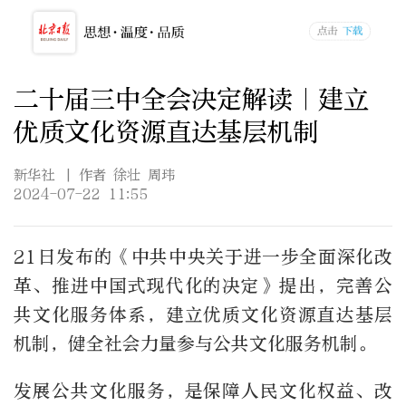
二十届三中全会决定解读｜建立
优质文化资源直达基层机制
新华社
| 作者 徐壮 周玮
2024-07-22 11:55
21日发布的《中共中央关于进一步全面深化改
革、推进中国式现代化的决定》提出，完善公
共文化服务体系，建立优质文化资源直达基层
机制，健全社会力量参与公共文化服务机制。
发展公共文化服务，是保障人民文化权益、改