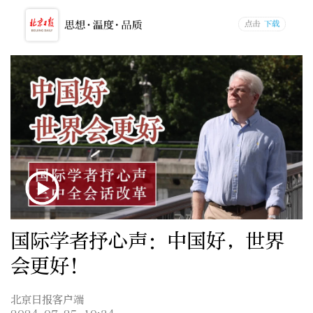
国际学者抒心声：中国好，世界
会更好！
北京日报客户端