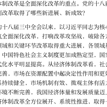
体制改革是全面深化改革的重点。党的十八
制改革取得了哪些新进展、新成效？
的十八届三中全会以来，以习近平同志为核
气全面深化改革，打响改革攻坚战，破除各
领域和关键环节改革取得重大进展，各领域
，中国特色社会主义制度更加成熟定型，国
代化水平明显提高。从经济体制改革看，社
完善，市场在资源配置中起决定性作用和更
系持续健全，市场机制有效、微观主体有活
环境不断完善，我国经济体量和发展质量迈
济体制改革全方位展开、系统性推进，取得