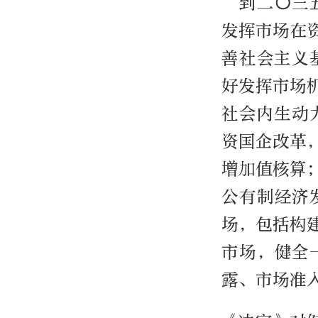
“到二〇三
发挥市场在
善社会主义
好发挥市场
社会内生动
资国企改革
增加值核算
公有制经济
场，包括构
市场，健全
露、市场准