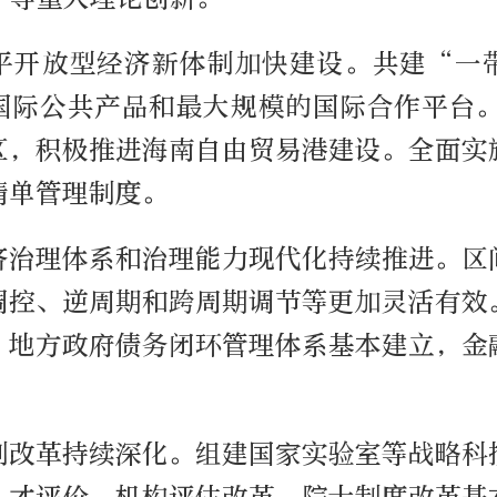
平开放型经济新体制加快建设。共建“一
国际公共产品和最大规模的国际合作平台。
区，积极推进海南自由贸易港建设。全面实
清单管理制度。
济治理体系和治理能力现代化持续推进。区
调控、逆周期和跨周期调节等更加灵活有效
，地方政府债务闭环管理体系基本建立，金
制改革持续深化。组建国家实验室等战略科