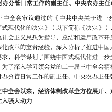
财办分管日常工作的副主任、中央农办主任
三中全会审议通过的《中共中央关于进一
国式现代化的决定》（以下简称《决定》）
色社会主义思想为指导，总结和运用改革开
深化改革的宝贵经验，深入分析了推进中国
要求，科学谋划了围绕中国式现代化进一步
。为了深入学习领会党的二十届三中全会精
财办分管日常工作的副主任、中央农办主任
三中全会以来，经济体制改革全方位展开、
注入强大动力