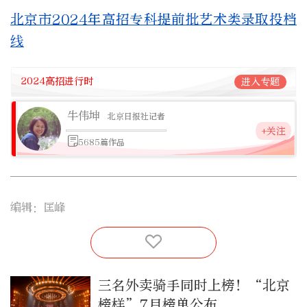
北京市2024年高招专科提前批艺术类录取投档
线
2024高招进行时
进入专题
牛伟坤
北京日报社记者
+关注
5685篇作品
编辑：匡峰
三名外卖骑手同时上榜！“北京
榜样”7月榜单公布