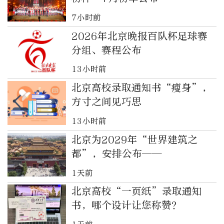
7小时前
2026年北京晚报百队杯足球赛
分组、赛程公布
13小时前
北京高校录取通知书“瘦身”，
方寸之间见巧思
13小时前
北京为2029年“世界建筑之
都”，安排公布——
1天前
北京高校“一页纸”录取通知
书，哪个设计让您称赞？