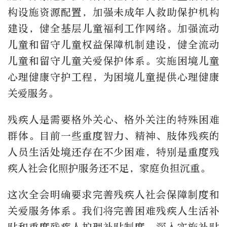
构设施资源配置，加强未成年人救助保护机构
建设，健全基层儿童福利工作网络。加强流动
儿童和留守儿童权益保障机制建设，健全流动
儿童和留守儿童关爱保护体系。实施困境儿童
心理健康守护工程，为困境儿童提供心理健康
关爱服务。
残疾人是需要格外关心、格外关注的特殊困难
群体。目前一些重度智力、精神、肢体残疾的
人员生活处境还存在不少困难，特别是重度残
疾人社会化照护服务还不足，家庭负担沉重。
这次全会明确要求完善残疾人社会保障制度和
关爱服务体系。我们将完善困难残疾人生活补