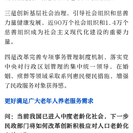
三是创新基层社会治理，引导社会组织和慈善
力量健康发展，近90万个社会组织和1.4万个
慈善组织成为社会主义现代化建设的重要力
量。
四是改革完善专项事务管理制度机制，落实党
中央对行政区划管理的集中统一领导，在婚
姻、殡葬等领域采取系列惠民便民措施，增强
了民政服务对象获得感。
更好满足广大老年人养老服务需求
问：当前我国已进入中度老龄化社会，下一步
民政部门将如何改革创新积极应对人口老龄化