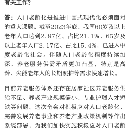
有关工作？
答：
人口老龄化是推进中国式现代化必须面对
的重大课题。截至2023年底，我国60岁及以上
老年人口达到2.97亿、占比21.1%，65岁及
以上老年人口2.17亿、占比15.4%，已进入中
度老龄化社会。伴随人口老龄化程度持续加
深，养老服务供需矛盾更加凸显，特别是高
龄、失能老年人的长期照护等需求快速增长。
目前养老服务体系还存在居家社区养老服务供
给不足、养老产业规模偏小、专业护理人才短
缺等问题。这次全会对积极应对人口老龄化，
完善发展养老事业和养老产业政策机制等作出
系统部署，为我们加快实施积极应对人口老龄