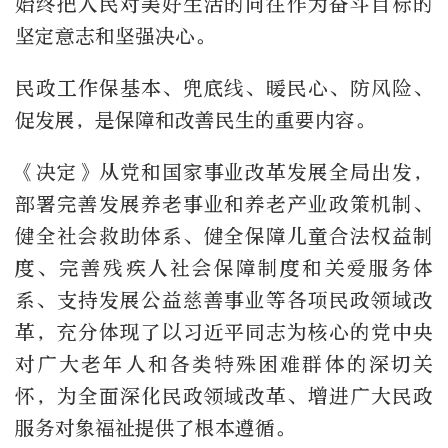
始终把人民对美好生活的向往作为奋斗目标的
坚定意志和坚强决心。
民政工作保基本、兜底线、暖民心、防风险、
促发展，是保障和改善民生的重要内容。
《决定》从党和国家事业改革发展全局出发，
部署完善发展养老事业和养老产业政策机制、
健全社会救助体系、健全保障儿童合法权益制
度、完善残疾人社会保障制度和关爱服务体
系、支持发展公益慈善事业等各项民政领域改
革，充分体现了以习近平同志为核心的党中央
对广大老年人和各类特殊困难群体的深切关
怀，为全面深化民政领域改革、增进广大民政
服务对象福祉提供了根本遵循。