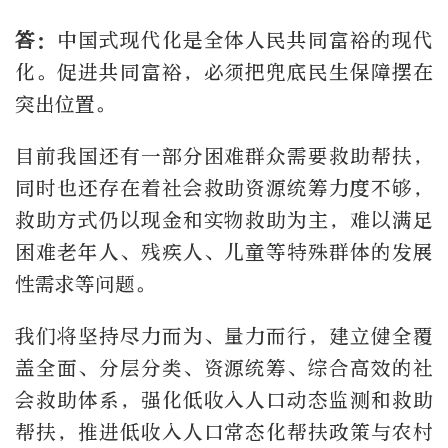
答：
中国式现代化是全体人民共同富裕的现代
化。促进共同富裕，必须把兜底民生保障摆在
突出位置。
目前我国还有一部分困难群众需要救助帮扶，
同时也还存在着社会救助资源统筹力度不够，
救助方式仍以现金和实物救助为主，难以满足
困难老年人、残疾人、儿童等特殊群体的发展
性需求等问题。
我们将坚持尽力而为、量力而行，建立健全覆
盖全面、分层分类、资源统筹、综合高效的社
会救助体系，强化低收入人口动态监测和救助
帮扶，推进低收入人口常态化帮扶政策与农村