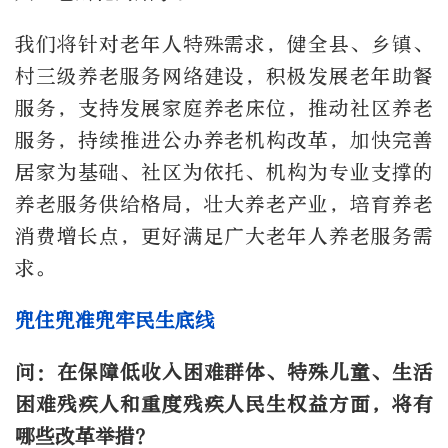
我们将针对老年人特殊需求，健全县、乡镇、
村三级养老服务网络建设，积极发展老年助餐
服务，支持发展家庭养老床位，推动社区养老
服务，持续推进公办养老机构改革，加快完善
居家为基础、社区为依托、机构为专业支撑的
养老服务供给格局，壮大养老产业，培育养老
消费增长点，更好满足广大老年人养老服务需
求。
兜住兜准兜牢民生底线
问：在保障低收入困难群体、特殊儿童、生活
困难残疾人和重度残疾人民生权益方面，将有
哪些改革举措？