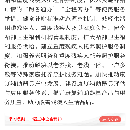
贴和重度残疾人护理补贴制度，深入实施补贴
申请的“跨省通办”“全程网办”等便民服务
举措，健全补贴标准动态调整机制，减轻生活
困难残疾人、重度残疾人及其家庭负担。健全
精神卫生福利机构管理制度，扩大精神卫生福
利服务供给。建立重度残疾人托养照护服务制
度，加强养老服务和重度残疾人托养照护服务
衔接，推动解决以老养残、老残一体、一户多
残等特殊家庭托养照护服务难题。加快推动康
复辅助器具产业发展，建设康复辅助器具评估
与应用服务体系，提升康复辅助器具产品与服
务质量，助力改善残疾人生活品质。
学习贯彻二十届三中全会精神
进入专题