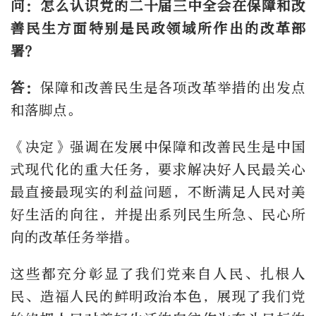
问：怎么认识党的二十届三中全会在保障和改
善民生方面特别是民政领域所作出的改革部
署？
答：
保障和改善民生是各项改革举措的出发点
和落脚点。
《决定》强调在发展中保障和改善民生是中国
式现代化的重大任务，要求解决好人民最关心
最直接最现实的利益问题，不断满足人民对美
好生活的向往，并提出系列民生所急、民心所
向的改革任务举措。
这些都充分彰显了我们党来自人民、扎根人
民、造福人民的鲜明政治本色，展现了我们党