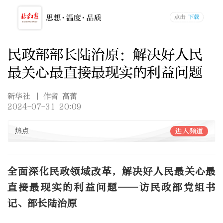
民政部部长陆治原：解决好人民
最关心最直接最现实的利益问题
新华社
| 作者 高蕾
2024-07-31 20:09
热点
进入频道
全面深化民政领域改革，解决好人民最关心最
直接最现实的利益问题——访民政部党组书
记、部长陆治原