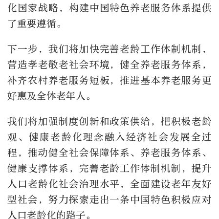
化国家战略，构建中国特色养老服务体系提供
了重要遵循。
下一步，我们将加快完善老龄工作体制机制，
营造孝老敬老社会环境，健全养老服务体系，
补齐农村养老服务短板，推进基本养老服务更
好惠及全体老年人。
我们将加强制度创新和政策供给，把积极老龄
观、健康老龄化理念融入经济社会发展全过
程，推动健全社会保障体系、养老服务体系、
健康支撑体系，完善老龄工作体制机制，提升
人口老龄化社会治理水平，全面建设老年友好
型社会，努力探索走出一条中国特色积极应对
人口老龄化的路子。