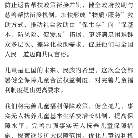
防止返贫帮扶政策衔接并轨，健全政府救助与
慈善帮扶衔接机制，加快形成“物质+服务”救
助方式，推动社会救助由“保生存”向“保基
本、防风险、促发展”拓展，更好满足困难群
众多层次、差异化救助需求，促进他们与全国
人民一道迈向共同富裕。
儿童是祖国的未来、民族的希望。这次全会部
署健全保障儿童合法权益制度，对完善儿童福
利制度提出更高要求。
我们将完善儿童福利保障政策，健全孤儿、事
实无人抚养儿童基本生活费增长机制，提高保
障水平。完善加强事实无人抚养儿童保障措
施，探索逐步扩大保障范围。优化儿童福利机