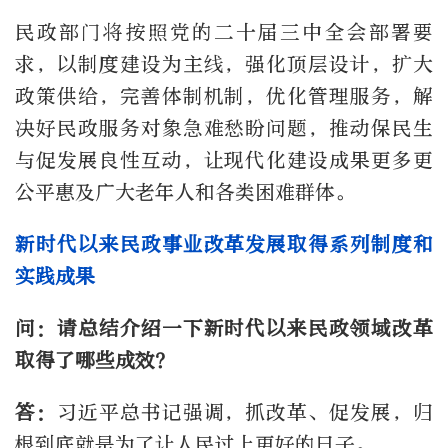
民政部门将按照党的二十届三中全会部署要
求，以制度建设为主线，强化顶层设计，扩大
政策供给，完善体制机制，优化管理服务，解
决好民政服务对象急难愁盼问题，推动保民生
与促发展良性互动，让现代化建设成果更多更
公平惠及广大老年人和各类困难群体。
新时代以来民政事业改革发展取得系列制度和
实践成果
问：请总结介绍一下新时代以来民政领域改革
取得了哪些成效？
答：
习近平总书记强调，抓改革、促发展，归
根到底就是为了让人民过上更好的日子。