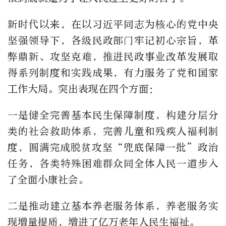
新时代以来，在以习近平同志为核心的党中央
坚强领导下，各级民政部门牢记初心宗旨，革
弊鼎新、攻坚克难，推进民政事业改革发展取
得系列制度和实践成果，有力服务了党和国家
工作大局。突出表现在四个方面：
一是健全完善基本民生保障制度，构建分层分
类的社会救助体系，完善儿童和残疾人福利制
度，圆满完成脱贫攻坚“兜底保障一批”政治
任务，各类特殊困难群众同全体人民一道步入
了全面小康社会。
二是推动建立基本养老服务体系，养老服务实
现增量提质，增进了亿万老年人民生福祉。