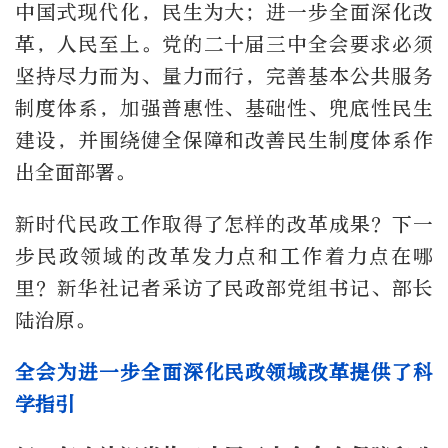
中国式现代化，民生为大；进一步全面深化改
革，人民至上。党的二十届三中全会要求必须
坚持尽力而为、量力而行，完善基本公共服务
制度体系，加强普惠性、基础性、兜底性民生
建设，并围绕健全保障和改善民生制度体系作
出全面部署。
新时代民政工作取得了怎样的改革成果？下一
步民政领域的改革发力点和工作着力点在哪
里？新华社记者采访了民政部党组书记、部长
陆治原。
全会为进一步全面深化民政领域改革提供了科
学指引