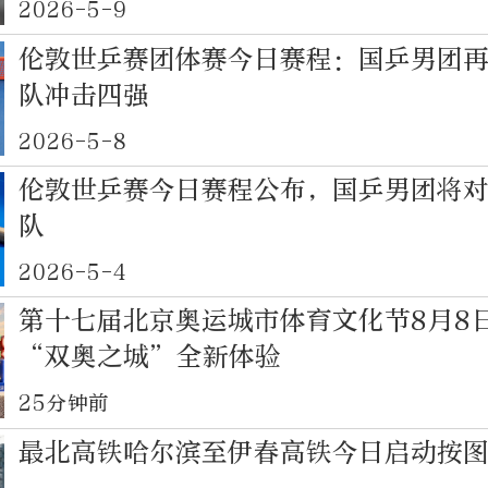
2026-5-9
伦敦世乒赛团体赛今日赛程：国乒男团
队冲击四强
2026-5-8
伦敦世乒赛今日赛程公布，国乒男团将
队
2026-5-4
第十七届北京奥运城市体育文化节8月8
“双奥之城”全新体验
25分钟前
最北高铁哈尔滨至伊春高铁今日启动按