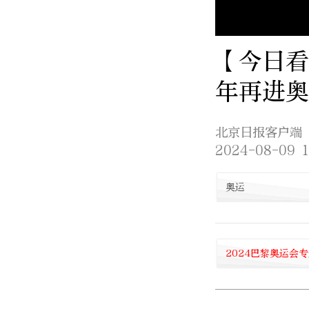
【今日看
年再进奥
北京日报客户端
2024-08-09 1
奥运
2024巴黎奥运会