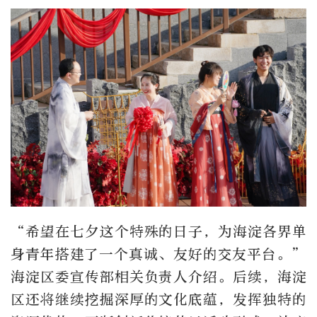
“希望在七夕这个特殊的日子，为海淀各界单
身青年搭建了一个真诚、友好的交友平台。”
海淀区委宣传部相关负责人介绍。后续，海淀
区还将继续挖掘深厚的文化底蕴，发挥独特的