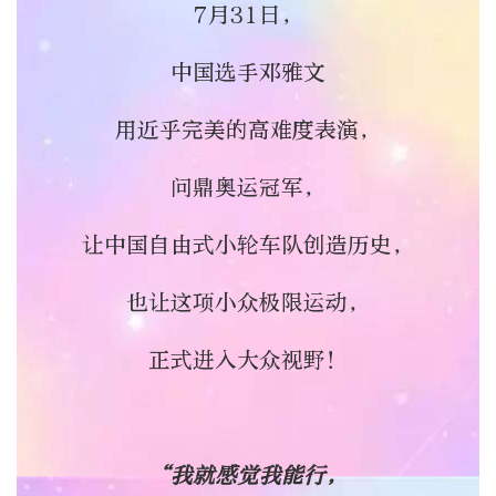
7月31日，
中国选手邓雅文
用近乎完美的高难度表演，
问鼎奥运冠军，
让中国自由式小轮车队创造历史，
也让这项小众极限运动，
正式进入大众视野！
“我就感觉我能行，