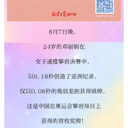
8月7日晚，
24岁的邓丽娟在
女子速度攀岩决赛中，
以6.18秒创造了亚洲纪录，
仅以0.08秒的微弱差距获得银牌，
这是中国在奥运会攀岩项目上
获得的首枚奖牌！