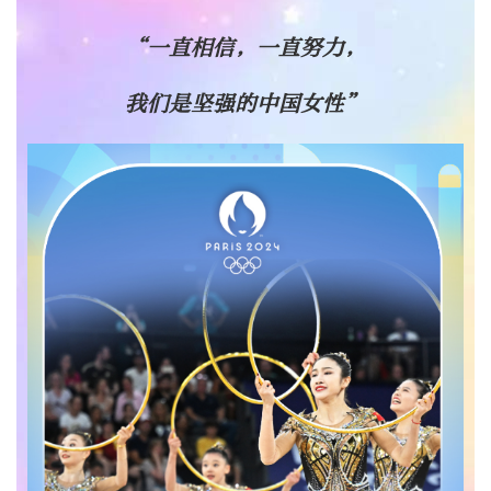
“一直相信，一直努力，
我们是坚强的中国女性”