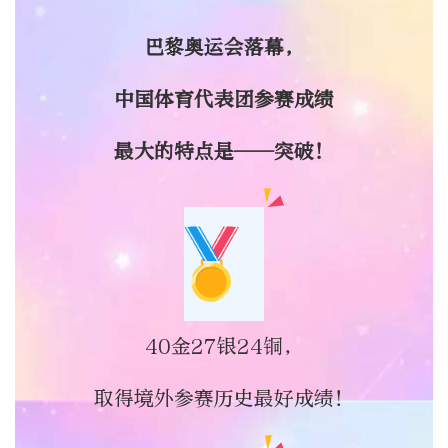
巴黎奥运会落幕，
中国体育代表团参赛成绩
最大的特点是——突破！
40金27银24铜，
取得境外参赛历史最好成绩！