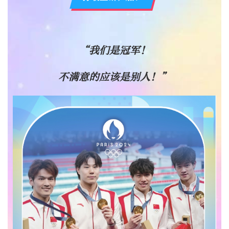
“我们是冠军！
不满意的应该是别人！”