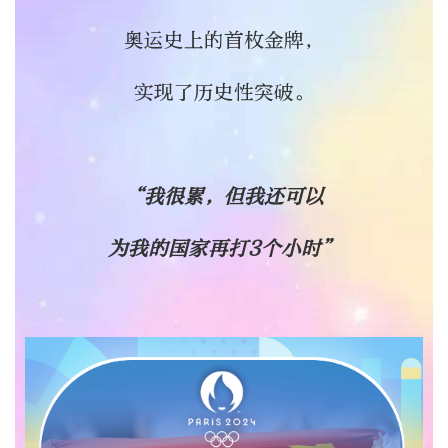
奥运史上的首枚金牌，
实现了历史性突破。
“我很累，但我还可以
为我的国家再打3个小时”