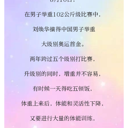
在男子举重102公斤级比赛中，
刘焕华摘得中国男子举重
大级别奥运首金。
两年跨过五个级别打比赛，
升级别的同时，增重并不容易，
有时候一天得吃五顿饭，
体重上来后，体能和灵活性下降，
又要进行大量的体能训练，