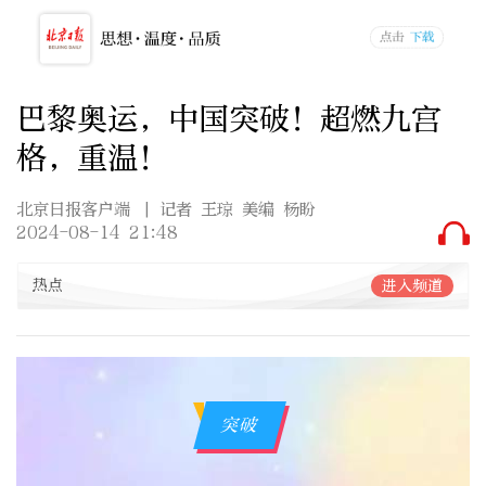
巴黎奥运，中国突破！超燃九宫
格，重温！
北京日报客户端
| 记者 王琼 美编 杨盼
2024-08-14 21:48
热点
进入频道
突破