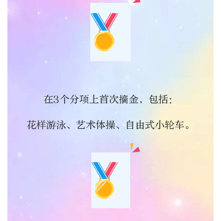
在3个分项上首次摘金，包括：
花样游泳、艺术体操、自由式小轮车。