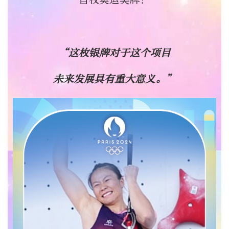
“这枚银牌对于这个项目
未来发展具有重大意义。”