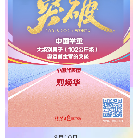
8月10日，