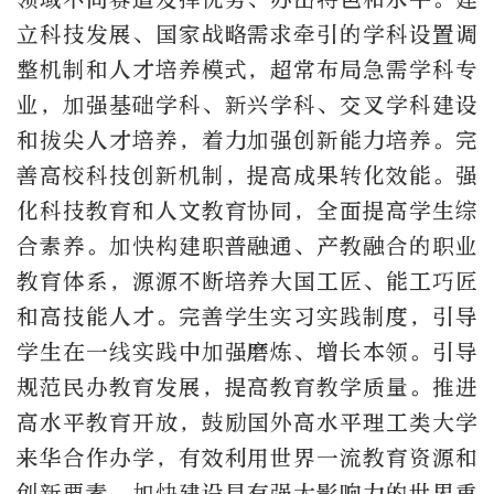
立科技发展、国家战略需求牵引的学科设置调
整机制和人才培养模式，超常布局急需学科专
业，加强基础学科、新兴学科、交叉学科建设
和拔尖人才培养，着力加强创新能力培养。完
善高校科技创新机制，提高成果转化效能。强
化科技教育和人文教育协同，全面提高学生综
合素养。加快构建职普融通、产教融合的职业
教育体系，源源不断培养大国工匠、能工巧匠
和高技能人才。完善学生实习实践制度，引导
学生在一线实践中加强磨炼、增长本领。引导
规范民办教育发展，提高教育教学质量。推进
高水平教育开放，鼓励国外高水平理工类大学
来华合作办学，有效利用世界一流教育资源和
创新要素，加快建设具有强大影响力的世界重