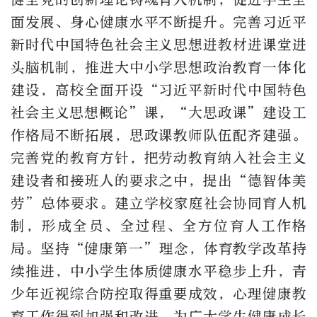
面发展、身心健康水平不断提升。完善习近平
新时代中国特色社会主义思想进教材进课堂进
头脑机制，推进大中小学思想政治教育一体化
建设，高校全面开设“习近平新时代中国特色
社会主义思想概论”课，“大思政课”建设工
作格局不断拓展，思政课教师队伍配齐建强。
完善党的教育方针，把劳动教育纳入社会主义
建设者和接班人的要求之中，提出“德智体美
劳”总体要求。建立学校家庭社会协同育人机
制，形成全员、全过程、全方位育人工作格
局。坚持“健康第一”理念，体育教学改革持
续推进，中小学生体质健康水平稳步上升，青
少年近视综合防控取得重要成效，心理健康教
育工作得到加强和改进，为广大学生健康成长