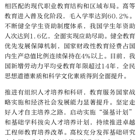
相匹配的现代职业教育结构和区域布局。高等
教育进入普及化阶段，毛入学率达到60.2%。
不断健全学生资助制度体系，我国学生年资助
人次达到1.6亿，全面实现应助尽助。健全教育
优先发展保障机制，国家财政性教育经费占国
内生产总值比例连续保持在4%以上。目前，我
国新增劳动力平均受教育年限超过14年，全民
思想道德素质和科学文化素质得到全面提升。
推进有组织人才培养和科研，教育服务国家战
略实施和经济社会发展能力显著提升。坚定走
好人才自主培养之路，启动实施“强基计划”
和基础学科拔尖人才培养计划，持续推进卓越
工程师教育培养改革。高校充分发挥基础研究