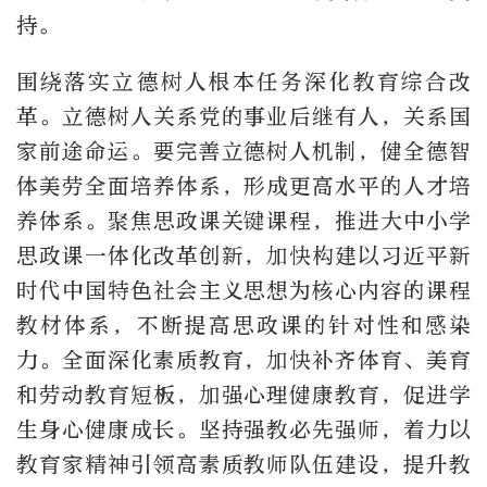
持。
围绕落实立德树人根本任务深化教育综合改
革。立德树人关系党的事业后继有人，关系国
家前途命运。要完善立德树人机制，健全德智
体美劳全面培养体系，形成更高水平的人才培
养体系。聚焦思政课关键课程，推进大中小学
思政课一体化改革创新，加快构建以习近平新
时代中国特色社会主义思想为核心内容的课程
教材体系，不断提高思政课的针对性和感染
力。全面深化素质教育，加快补齐体育、美育
和劳动教育短板，加强心理健康教育，促进学
生身心健康成长。坚持强教必先强师，着力以
教育家精神引领高素质教师队伍建设，提升教