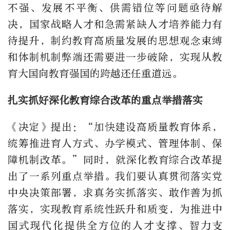
不强、发展不平衡、供需错位等问题亟待解
决，国家战略人才和急需紧缺人才培养能力有
待提升，制约教育高质量发展的思想观念束缚
和体制机制弊端还需要进一步破除，实现从教
育大国向教育强国的跨越还任重道远。
扎实抓好深化教育综合改革的重点举措落实
《决定》提出：“加快建设高质量教育体系，
统筹推进育人方式、办学模式、管理体制、保
障机制改革。”同时，就深化教育综合改革提
出了一系列重点举措。我们要认真贯彻落实党
中央决策部署，求真务实抓落实、敢作善为抓
落实，实现教育系统性跃升和质变，为推进中
国式现代化提供全方位的人才支撑、智力支