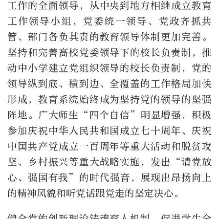
工作的全面领导，从中央到地方相继成立教育
工作领导小组，党委统一领导、党政齐抓共
管、部门各负其责的教育领导体制更加完善。
坚持和完善高校党委领导下的校长负责制，推
动中小学建立党组织领导的校长负责制，党的
领导纵到底、横到边、全覆盖的工作格局加快
形成，教育系统始终成为坚持党的领导的坚强
阵地。广大师生“四个自信”明显增强，积极
参加庆祝中华人民共和国成立七十周年、庆祝
中国共产党成立一百周年等重大活动和脱贫攻
坚、乡村振兴等重大战略实施，发出“请党放
心、强国有我”的时代强音，展现出昂扬向上
的精神风貌和听党话跟党走的坚定决心。
健全党的创新理论铸魂育人机制，促进学生全