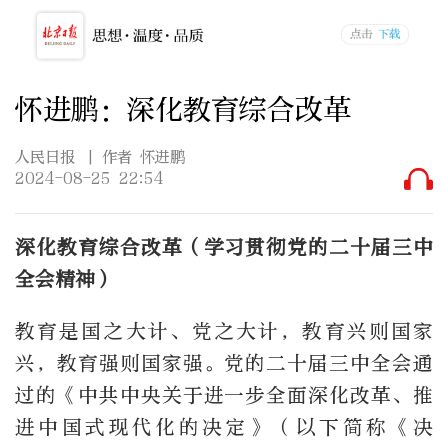
怀进鹏：深化教育综合改革
人民日报
| 作者 怀进鹏
2024-08-25 22:54
深化教育综合改革（学习贯彻党的二十届三中
全会精神）
教育是国之大计、党之大计，教育兴则国家
兴，教育强则国家强。党的二十届三中全会通
过的《中共中央关于进一步全面深化改革、推
进中国式现代化的决定》（以下简称《决