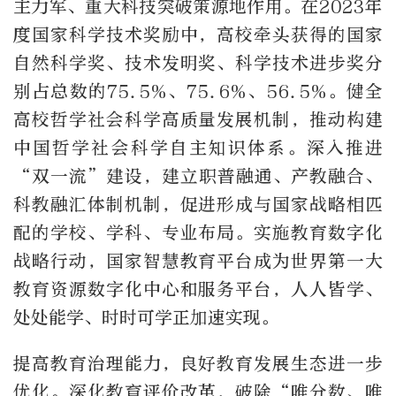
主力军、重大科技突破策源地作用。在2023年
度国家科学技术奖励中，高校牵头获得的国家
自然科学奖、技术发明奖、科学技术进步奖分
别占总数的75.5%、75.6%、56.5%。健全
高校哲学社会科学高质量发展机制，推动构建
中国哲学社会科学自主知识体系。深入推进
“双一流”建设，建立职普融通、产教融合、
科教融汇体制机制，促进形成与国家战略相匹
配的学校、学科、专业布局。实施教育数字化
战略行动，国家智慧教育平台成为世界第一大
教育资源数字化中心和服务平台，人人皆学、
处处能学、时时可学正加速实现。
提高教育治理能力，良好教育发展生态进一步
优化。深化教育评价改革，破除“唯分数、唯