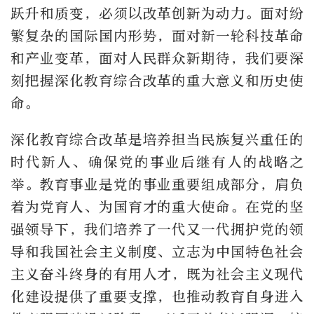
跃升和质变，必须以改革创新为动力。面对纷
繁复杂的国际国内形势，面对新一轮科技革命
和产业变革，面对人民群众新期待，我们要深
刻把握深化教育综合改革的重大意义和历史使
命。
深化教育综合改革是培养担当民族复兴重任的
时代新人、确保党的事业后继有人的战略之
举。教育事业是党的事业重要组成部分，肩负
着为党育人、为国育才的重大使命。在党的坚
强领导下，我们培养了一代又一代拥护党的领
导和我国社会主义制度、立志为中国特色社会
主义奋斗终身的有用人才，既为社会主义现代
化建设提供了重要支撑，也推动教育自身进入