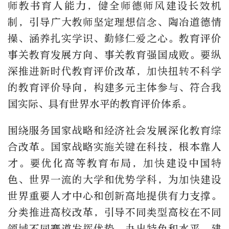
师教书育人能力，健全师德师风建设长效机
制，引导广大教师坚定理想信念、陶冶道德情
操、涵养扎实学识、勤修仁爱之心。教育评价
事关教育发展方向、事关教育强国成败。要纵
深推进新时代教育评价改革，加快扭转不科学
的教育评价导向，构建多元主体参与、符合我
国实际、具有世界水平的教育评价体系。
围绕服务国家战略和经济社会发展深化教育综
合改革。国家战略实施关键在科技，根本靠人
才。要优化高等教育布局，加快建设中国特
色、世界一流的大学和优势学科，为加快建设
世界重要人才中心和创新高地提供有力支撑。
分类推进高校改革，引导不同类型高校在不同
领域不同赛道发挥优势、办出特色和水平。建