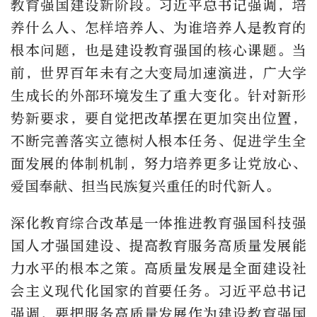
教育强国建设新阶段。习近平总书记强调，培
养什么人、怎样培养人、为谁培养人是教育的
根本问题，也是建设教育强国的核心课题。当
前，世界百年未有之大变局加速演进，广大学
生成长的外部环境发生了重大变化。针对新形
势新要求，要自觉把改革摆在更加突出位置，
不断完善落实立德树人根本任务、促进学生全
面发展的体制机制，努力培养更多让党放心、
爱国奉献、担当民族复兴重任的时代新人。
深化教育综合改革是一体推进教育强国科技强
国人才强国建设、提高教育服务高质量发展能
力水平的根本之策。高质量发展是全面建设社
会主义现代化国家的首要任务。习近平总书记
强调，要把服务高质量发展作为建设教育强国