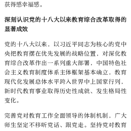
获得感幸福感。
深刻认识党的十八大以来教育综合改革取得的
显著成效
党的十八大以来，以习近平同志为核心的党中
央把教育摆在优先发展的战略位置，对深化教
育综合改革作出一系列重大部署，中国特色社
会主义教育制度体系主体框架基本确立，教育
现代化发展总体水平跨入世界中上国家行列，
新时代教育事业取得历史性成就、发生格局性
变化。
完善党对教育工作全面领导的体制机制，广大
师生坚定不移听党话、跟党走。坚持党对教育