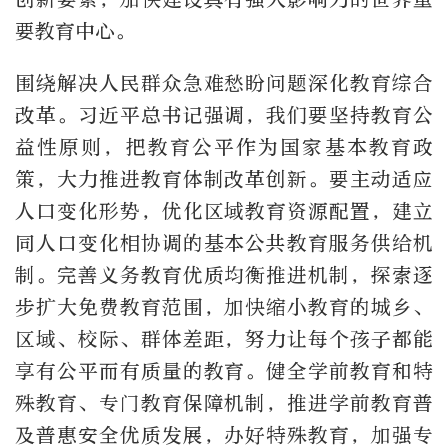
要教育中心。
围绕解决人民群众急难愁盼问题深化教育综合
改革。习近平总书记强调，我们要坚持教育公
益性原则，把教育公平作为国家基本教育政
策，大力推进教育体制改革创新。要主动适应
人口变化形势，优化区域教育资源配置，建立
同人口变化相协调的基本公共教育服务供给机
制。完善义务教育优质均衡推进机制，探索逐
步扩大免费教育范围，加快缩小教育的城乡、
区域、校际、群体差距，努力让每个孩子都能
享有公平而有质量的教育。健全学前教育和特
殊教育、专门教育保障机制，推进学前教育普
及普惠安全优质发展，办好特殊教育，加强专