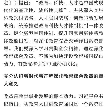
定》）提出：“教育、科技、人才是中国式现
代化的基础性、战略性支撑”，并从深入实施
科教兴国战略、人才强国战略、创新驱动发展
战略，统筹推进教育科技人才体制机制一体改
革，健全新型举国体制，提升国家创新体系整
体效能出发，对深化教育综合改革作出系统部
署。我们要深入学习贯彻全会精神，通过深化
教育综合改革，不断为加快建设教育强国提供
动力，有效支撑引领中国式现代化。
充分认识新时代新征程深化教育综合改革的重
大意义
改革是教育事业发展的根本动力。习近平总书
记指出，从教育大国到教育强国是一个系统性