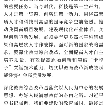
的重要任务。当今时代，科技是第一生产力，
人才是第一资源，创新是第一动力，围绕高素
质人才和科技制高点的国际竞争空前激烈。推
动我国高质量发展，建设现代化产业体系，实
现创新驱动发展，必须要有更多高水平科研成
果和高层次人才作支撑。面对新的国家战略需
求，要深化教育综合改革，全面提高人才自主
培养质量，有效提高原始创新和突破“卡脖
子”关键技术能力，切实以教育改革新成效赋
能经济社会高质量发展。
深化教育综合改革是落实以人民为中心的发展
思想、办好人民满意教育的必由之路。习近平
总书记强调，我们要建设的教育强国，最终是