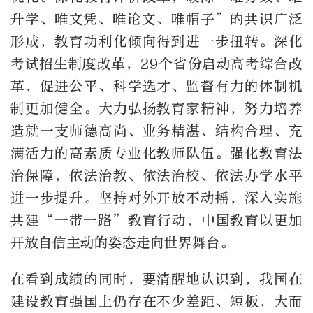
升学、唯文凭、唯论文、唯帽子”的共识广泛
形成，教育功利化倾向得到进一步扭转。深化
考试招生制度改革，29个省份启动高考综合改
革，促进公平、科学选才、监督有力的体制机
制更加健全。大力弘扬教育家精神，努力培养
造就一支师德高尚、业务精湛、结构合理、充
满活力的高素质专业化教师队伍。强化教育法
治保障，依法治教、依法治校、依法办学水平
进一步提升。坚持对外开放不动摇，深入实施
共建“一带一路”教育行动，中国教育以更加
开放自信主动的姿态走向世界舞台。
在看到成绩的同时，要清醒地认识到，我国在
建设教育强国上仍存在不少差距、短板，大而