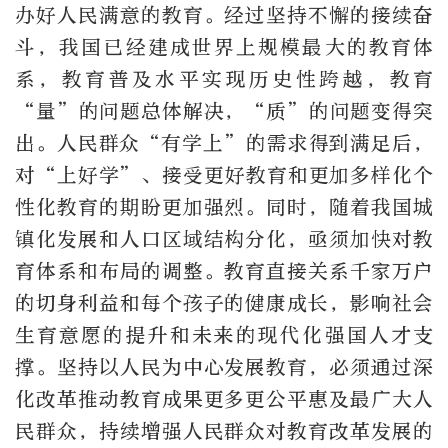
办好人民满意的教育。经过坚持不懈的接续奋
斗，我国已经建成世界上规模最大的教育体
系，教育普及水平实现历史性跨越，教育
“量”的问题总体解决，“质”的问题变得突
出。人民群众“有学上”的需求得到满足后，
对“上好学”、接受更好教育和更加多样化个
性化教育的期盼更加强烈。同时，随着我国城
镇化发展和人口区域结构分化，亟须加快对教
育体系和布局的调整。教育直接关系千家万户
的切身利益和每个孩子的健康成长，影响社会
生育意愿的提升和未来的现代化强国人才支
撑。坚持以人民为中心发展教育，必须通过深
化改革推动教育成果更多更公平惠及最广大人
民群众，持续增强人民群众对教育改革发展的