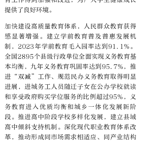
提供了良好环境。
加快建设高质量教育体系，人民群众教育获得
感显著增强。建立学前教育普及普惠发展机
制，2023年学前教育毛入园率达到91.1%。
全国2895个县级行政单位全面实现义务教育基
本均衡，九年义务教育巩固率达到95.7%，推
进“双减”工作、规范民办义务教育取得明显
进展，进城务工人员随迁子女在公办学校就读
和享受政府购买学位服务的比例超过95%，义
务教育进入优质均衡和城乡一体化发展新阶
段。推进高中阶段学校多样化发展，建立县域
高中倾斜支持机制。深化现代职业教育体系改
革，推动形成同市场需求相适应、同产业结构