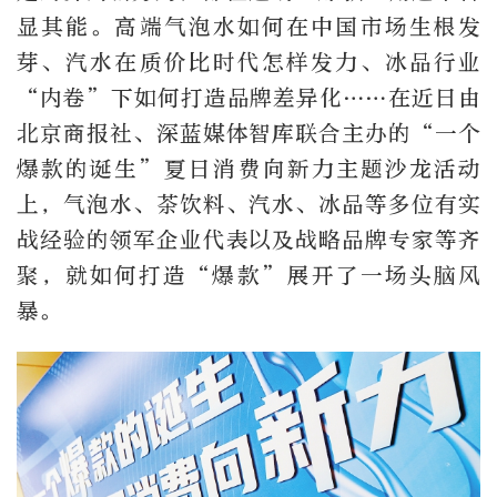
显其能。高端气泡水如何在中国市场生根发
芽、汽水在质价比时代怎样发力、冰品行业
“内卷”下如何打造品牌差异化……在近日由
北京商报社、深蓝媒体智库联合主办的“一个
爆款的诞生”夏日消费向新力主题沙龙活动
上，气泡水、茶饮料、汽水、冰品等多位有实
战经验的领军企业代表以及战略品牌专家等齐
聚，就如何打造“爆款”展开了一场头脑风
暴。