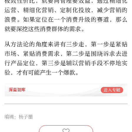
极致性价比，就要向管理要效益，通过精细化
运营、精细化营销、定制化投放，减少营销的
浪费。如果定位在一个消费升级的赛道，那么
就要深挖这些消费群体的需求。
从方法论的角度来讲有三步走，第一步是紧贴
市场、紧贴消费需求，第二步是围绕诉求去进
行产品定位，第三步是辅以营销手段不停地实
验，才有可能产生一个爆款。
深蓝智库
进入专题
编辑：杨子墨