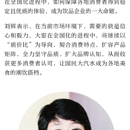
在全国化进程中，如何保障各地消费者得到稳
定且优质的体验，成为饮品企业的一大命题。
刘辉表示，在当前市场环境下，需要的就是信
心和毅力，大窑在全国化的进程中，将继续以
“质价比”为导向，契合消费特点，扩容产品
矩阵，全力坚守品质，扩大品牌认知，从而收
获更多消费者认可，让国民大汽水成为各地美
食的潮饮搭档。