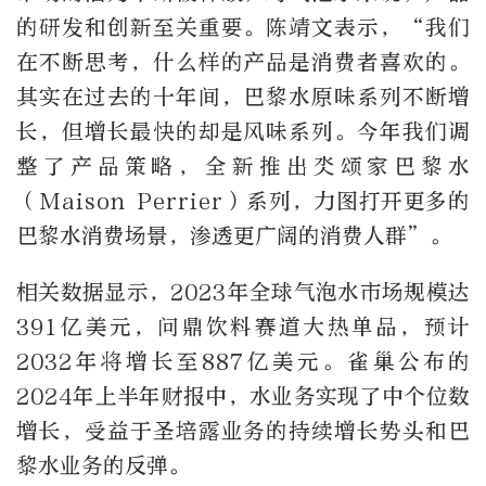
的研发和创新至关重要。陈靖文表示，“我们
在不断思考，什么样的产品是消费者喜欢的。
其实在过去的十年间，巴黎水原味系列不断增
长，但增长最快的却是风味系列。今年我们调
整了产品策略，全新推出氼颂家巴黎水
（Maison Perrier）系列，力图打开更多的
巴黎水消费场景，渗透更广阔的消费人群”。
相关数据显示，2023年全球气泡水市场规模达
391亿美元，问鼎饮料赛道大热单品，预计
2032年将增长至887亿美元。雀巢公布的
2024年上半年财报中，水业务实现了中个位数
增长，受益于圣培露业务的持续增长势头和巴
黎水业务的反弹。