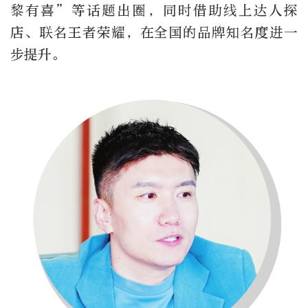
黎有喜”等话题出圈，同时借助线上达人探
店、联名王者荣耀，在全国的品牌知名度进一
步提升。