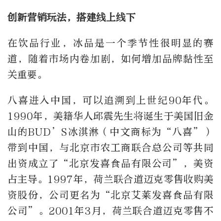
创新营销玩法，搭建线上线下
在饮品行业，冰品是一个季节性很明显的赛
道，随着市场内卷加剧，如何增加品牌黏性至
关重要。
八喜进入中国，可以追溯到上世纪90年代。
1990年，美籍华人邱震先生将诞生于美国旧金
山的BUD’S冰淇淋（中文商标为“八喜”）
带到中国，与北京市农工商联合总公司等共同
出资成立了“北京发喜食品有限公司”，美资
占主导。1997年，荷兰联合道迈克零售收购美
资股份，公司更名为“北京艾莱发喜食品有限
公司”。2001年3月，荷兰联合道迈克零售不