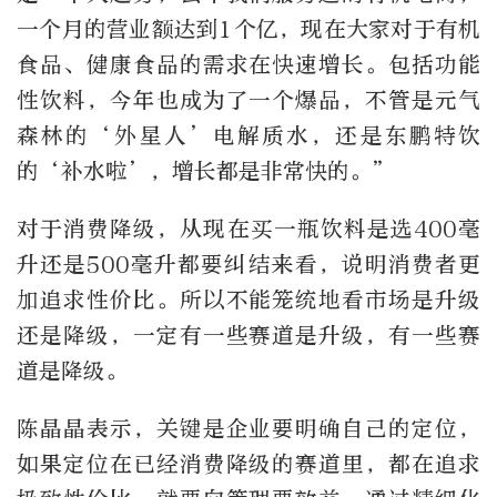
一个月的营业额达到1个亿，现在大家对于有机
食品、健康食品的需求在快速增长。包括功能
性饮料，今年也成为了一个爆品，不管是元气
森林的‘外星人’电解质水，还是东鹏特饮
的‘补水啦’，增长都是非常快的。”
对于消费降级，从现在买一瓶饮料是选400毫
升还是500毫升都要纠结来看，说明消费者更
加追求性价比。所以不能笼统地看市场是升级
还是降级，一定有一些赛道是升级，有一些赛
道是降级。
陈晶晶表示，关键是企业要明确自己的定位，
如果定位在已经消费降级的赛道里，都在追求