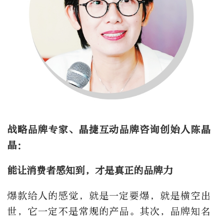
战略品牌专家、晶捷互动品牌咨询创始人陈晶
晶：
能让消费者感知到，才是真正的品牌力
爆款给人的感觉，就是一定要爆，就是横空出
世，它一定不是常规的产品。其次，品牌知名