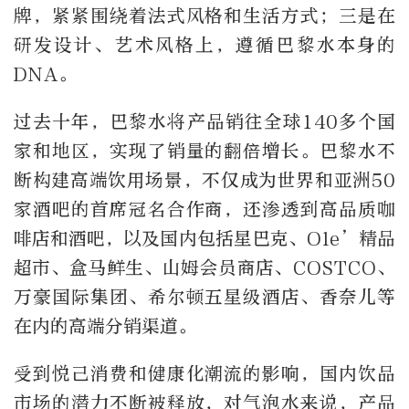
牌，紧紧围绕着法式风格和生活方式；三是在
研发设计、艺术风格上，遵循巴黎水本身的
DNA。
过去十年，巴黎水将产品销往全球140多个国
家和地区，实现了销量的翻倍增长。巴黎水不
断构建高端饮用场景，不仅成为世界和亚洲50
家酒吧的首席冠名合作商，还渗透到高品质咖
啡店和酒吧，以及国内包括星巴克、Ole’精品
超市、盒马鲜生、山姆会员商店、COSTCO、
万豪国际集团、希尔顿五星级酒店、香奈儿等
在内的高端分销渠道。
受到悦己消费和健康化潮流的影响，国内饮品
市场的潜力不断被释放，对气泡水来说，产品