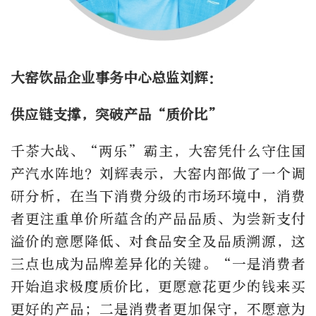
大窑饮品企业事务中心总监刘辉：
供应链支撑，突破产品“质价比”
千茶大战、“两乐”霸主，大窑凭什么守住国
产汽水阵地？刘辉表示，大窑内部做了一个调
研分析，在当下消费分级的市场环境中，消费
者更注重单价所蕴含的产品品质、为尝新支付
溢价的意愿降低、对食品安全及品质溯源，这
三点也成为品牌差异化的关键。“一是消费者
开始追求极度质价比，更愿意花更少的钱来买
更好的产品；二是消费者更加保守，不愿意为