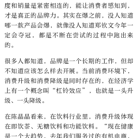
度和销量是紧密相连的，能让消费者感知到，
才是真正的品牌力。其实在爆之前，没人知道
哪一款产品会爆，就像没人知道郑钦文今年一
定会夺冠，都是不断在尝试的过程中跑出来
的。
很多人都知道，品牌是一个长期的工作，但却
不知道应该怎么样去开展。当前消费环境下，
消费升级和消费降级是同时存在的，在经济学
上有一个概念叫“杠铃效应”，也就是一头升
级、一头降级。
在陈晶晶看来，在饮料行业里，消费升级体现
在即饮茶、无糖饮料和功能饮料。“现在健康
是一个大趋势，去年我们服务过的有机电商，