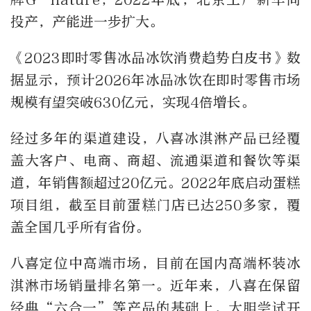
投产，产能进一步扩大。
《2023即时零售冰品冰饮消费趋势白皮书》数
据显示，预计2026年冰品冰饮在即时零售市场
规模有望突破630亿元，实现4倍增长。
经过多年的渠道建设，八喜冰淇淋产品已经覆
盖大客户、电商、商超、流通渠道和餐饮等渠
道，年销售额超过20亿元。2022年底启动蛋糕
项目组，截至目前蛋糕门店已达250多家，覆
盖全国几乎所有省份。
八喜定位中高端市场，目前在国内高端杯装冰
淇淋市场销量排名第一。近年来，八喜在保留
经典“六合一”等产品的基础上，大胆尝试开