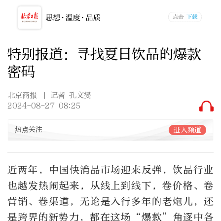
特别报道：寻找夏日饮品的爆款
密码
北京商报
| 记者 孔文燮
2024-08-27 08:25
热点关注
进入频道
近两年，中国快消品市场迎来反弹，饮品行业
也越发热闹起来，从线上到线下，卷价格、卷
营销、卷渠道，无论是入行多年的老炮儿，还
是跨界的新势力，都在这场“爆款”角逐中各