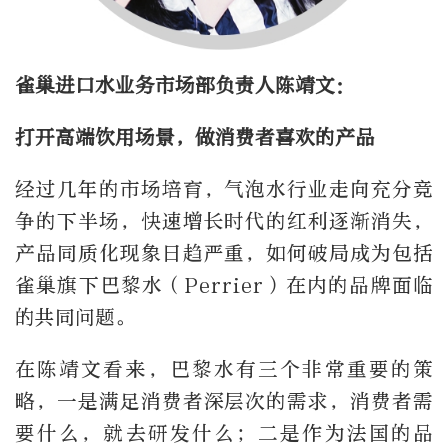
雀巢进口水业务市场部负责人陈靖文：
打开高端饮用场景，做消费者喜欢的产品
经过几年的市场培育，气泡水行业走向充分竞
争的下半场，快速增长时代的红利逐渐消失，
产品同质化现象日趋严重，如何破局成为包括
雀巢旗下巴黎水（Perrier）在内的品牌面临
的共同问题。
在陈靖文看来，巴黎水有三个非常重要的策
略，一是满足消费者深层次的需求，消费者需
要什么，就去研发什么；二是作为法国的品