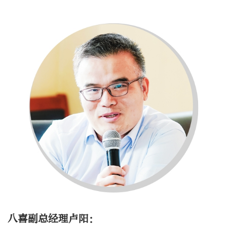
八喜副总经理卢阳：