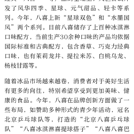
发了风华四季、星球、元气甜品、轻卡等系
列。今年，八喜上新“星球双色”和“水墨国
风”两个系列。目前八喜储存了上百种冰淇淋
口味配方，当前生产30余种口味的产品均依据
国际标准和古典配方，包含香草、巧克力经典
口味，也有茉莉龙井、提拉米苏、白桃乌龙、
杨枝甘露等。
随着冰品市场越来越卷，消费者对于美好生活
有更多的向往，特别希望享受到更加美味、健
康的食品。今年，八喜在品牌创新方面做了一
些布局，如赞助多种形式的青少年活动，冠名
北京乒乓球队等，打造的“北京八喜乒乓球
队”“八喜冰淇淋喜提球搭子”“八喜八喜巴