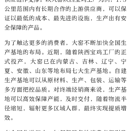
公里范围内有长期合作的上游供应商，可以保
证以最低的成本、最先进的设施，生产出有安
全保障的产品。
为了触达更多的消费者，大窑不断加快全国生
产基地的布局。近期，随着陕西宝鸡工厂的正
式投产，大窑已在内蒙古、吉林、辽宁、宁
夏、安徽、山东等地布局七大生产基地。自建
生产基地可以从原材料、生产、包装、运输等
多方面把控品质。对终端经销商来说，生产基
地可以高效保障产能，及时交付，随着物流半
径缩短，辐射更多区域人群，最终实现提质增
效。