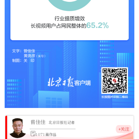
曾佳佳
北京日报社记者
+关注
1071篇作品