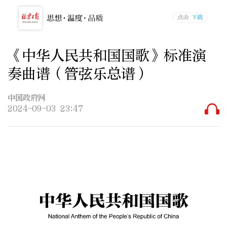
《中华人民共和国国歌》标准演
奏曲谱（管弦乐总谱）
中国政府网
2024-09-03 23:47