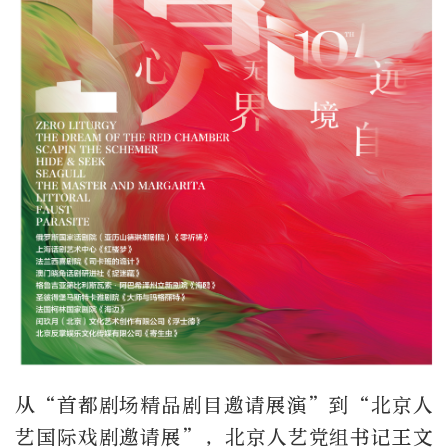
从“首都剧场精品剧目邀请展演”到“北京人
艺国际戏剧邀请展”，北京人艺党组书记王文