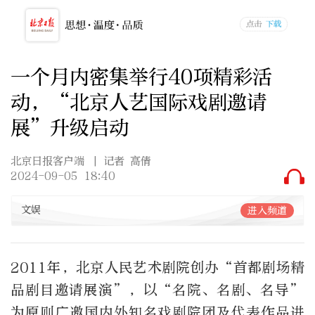
一个月内密集举行40项精彩活
动，“北京人艺国际戏剧邀请
展”升级启动
北京日报客户端
| 记者 高倩
2024-09-05 18:40
文娱
进入频道
2011年，北京人民艺术剧院创办“首都剧场精
品剧目邀请展演”，以“名院、名剧、名导”
为原则广邀国内外知名戏剧院团及代表作品进