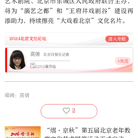
艺术剧院、北京市东城区人民政府联合主办，
将为“演艺之都”和“王府井戏剧谷”建设再
添助力，持续擦亮“大戏看北京”文化名片。
2024北京文化论坛
进入专题
高倩
北京日报社记者
+关注
2262篇作品
编辑：高倩
2
“熠·京秋”第五届北京老年教