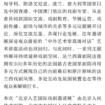
匈牙利、斯洛文尼亚、波兰、意大利等国家以
及中国香港、中国澳门地区的戏剧专家、从业
者共同就国际交流、戏剧教育、节展运营、戏
剧传播、剧场与城市的关系等多元议题展开讨
论，深化交流互鉴，共谋行业发展，往年邀请
展深受观众喜爱的“中外艺术家高端对话”艺
术讲座活动也将回归。与此同时，一系列主题
特展将持续延伸戏剧空间，法兰西喜剧院这座
拥有300多年历史的法国最古老国家剧院将用
多元方式展现自己的台前幕后和原汁原味的法
兰西戏剧风情，多处互动及氛围装置也在等待
观众来解锁打卡。
本次“北京人艺国际戏剧邀请展”由北京人民