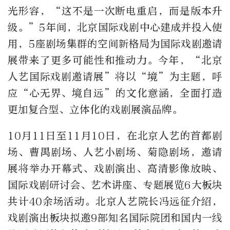
光形容，“这不是一次断电重启，而是版本升
级。”5年间，北京国际戏剧中心建成并投入使
用，5座剧场集群的空间新格局为国际戏剧邀请
展带来了更多可能性和推动力。今年，“北京
人艺国际戏剧邀请展”将以“境”为主题，呼
应“心无界、境自远”的文化意涵，全面打造
更加复合型、立体化的戏剧展演品牌。
10月11日至11月10日，在北京人艺的首都剧
场、曹禺剧场、人艺小剧场、菊隐剧场，邀请
展将举办开幕式、戏剧演出、高清影像放映、
国际戏剧研讨会、艺术讲座、专题展览6大板块
共计40余场活动。北京人艺院长冯远征介绍，
戏剧演出板块拟邀9部知名国际院团和国内一线