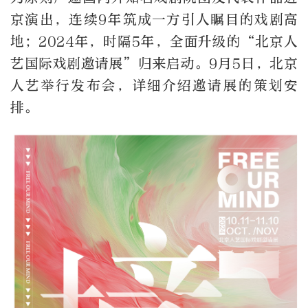
京演出，连续9年筑成一方引人瞩目的戏剧高
地；2024年，时隔5年，全面升级的“北京人
艺国际戏剧邀请展”归来启动。9月5日，北京
人艺举行发布会，详细介绍邀请展的策划安
排。