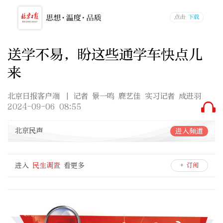
送学不易，盼这些通学车快点儿
来
北京日报客户端
| 记者 景一鸣 鹿艺佳 实习记者 成进羽
2024-09-06 08:55
北京民声
进入频道
进入
民生调查
看更多
+ 订阅