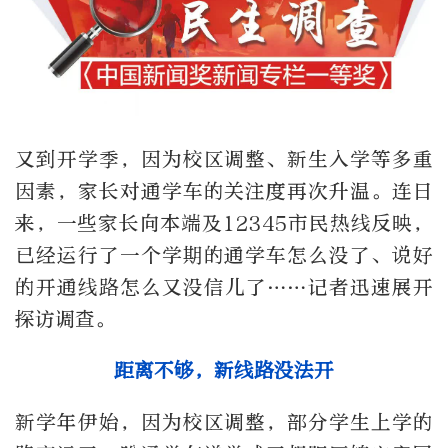
又到开学季，因为校区调整、新生入学等多重
因素，家长对通学车的关注度再次升温。连日
来，一些家长向本端及
12345
市民热线反映，
已经运行了一个学期的通学车怎么没了、说好
的开通线路怎么又没信儿了
……
记者迅速展开
探访调查。
距离不够，新线路没法开
新学年伊始，因为校区调整，部分学生上学的