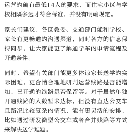
运营的确有最低
14
人的要求，而住宅小区与学
校相隔多远才符合标准，并没有明确规定。
家长们建议，各区教委、交通部门能和学校、
家长有更畅通的沟通渠道，同时各方的信息保
持同步，让大家能更了解通学车的申请流程及
开通条件。
同时，希望有关部门能更多体谅家长送学的实
际困难，更合情合理地研判运营线路是否能增
加，已开通的线路是否保留等。对于虽然单独
开通线路的人数暂未达标，但没有直达公交车
且路况比较复杂的情况，能有更灵活的安排，
比如通过研发微型公交车或者合并线路等方式
来解决送学难题。