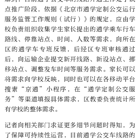
点推广阶段，依据《北京市通学定制公交运行
服务监管工作规则（试行）》的规定，应由学
校负责组织收集学生家长提出的通学乘车行车
路线、停靠站点、时间、人数等需求，向所在
区的通学车专班反馈，后经区专班审核通过
后，向运输企业提交新开线路、新设站点、挪
移站点、调整发车时间等服务需求。家长可以
将需求向学校反映，同时也可以在各移动平台
搜索
“
京通
”
小程序，在
“
通学定制公交服
务
”
等渠道填报具体需求，区教委负责统计所
有学校的整体需求。
记者向相关部门求证更多细节问题时得知，为
了保障可持续性运营，目前通学公交车线路的