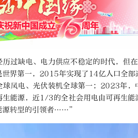
经历过缺电、电力供应不稳定的时代，但在2
世界第一，2015年实现了14亿人口全
全球风电、光伏装机全球第一；2023年，
再生能源，近1/3的全社会用电由可再生能
能源转型的引领者……”