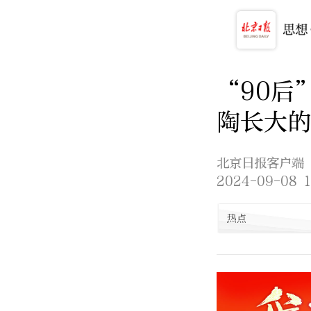
“90后
陶长大的
北京日报客户端
2024-09-08 1
热点