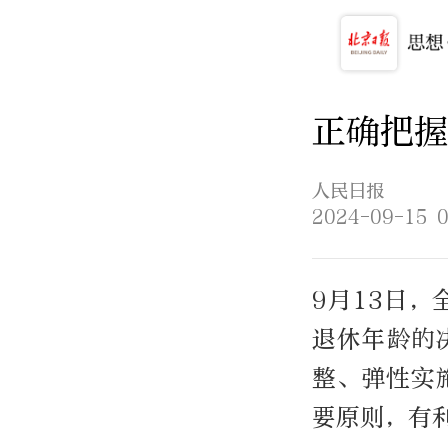
正确把握
人民日报
2024-09-15 0
9月13日
退休年龄的
整、弹性实
要原则，有