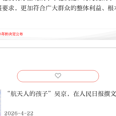
展要求，更加符合广大群众的整体利益、根
休年龄决定公布
“航天人的孩子”吴京，在人民日报撰
2026-4-22