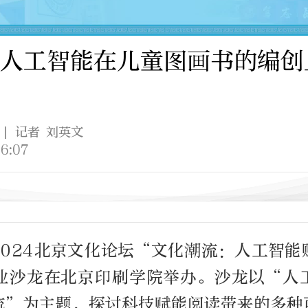
人工智能在儿童图画书的编创
| 记者 刘英文
6:07
2024北京文化论坛“文化潮流：人工智
业沙龙在北京印刷学院举办。沙龙以“人
流”为主题，探讨科技赋能阅读带来的多种