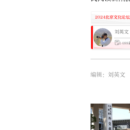
2024北京文化论坛
刘英文
148
编辑：刘英文