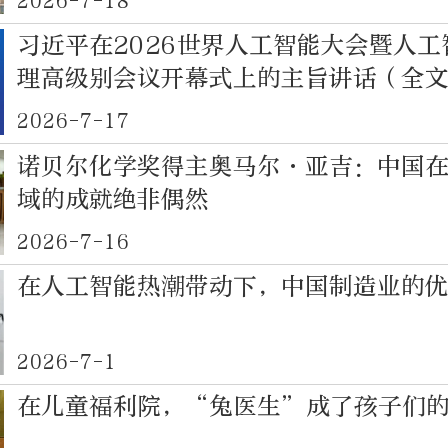
2026-7-18
习近平在2026世界人工智能大会暨人
理高级别会议开幕式上的主旨讲话（全
2026-7-17
诺贝尔化学奖得主奥马尔·亚吉：中国
域的成就绝非偶然
2026-7-16
在人工智能热潮带动下，中国制造业的
2026-7-1
在儿童福利院，“兔医生”成了孩子们