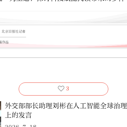
北京日报社记者
8篇作品
3
外交部部长助理刘彬在人工智能全球治
上的发言