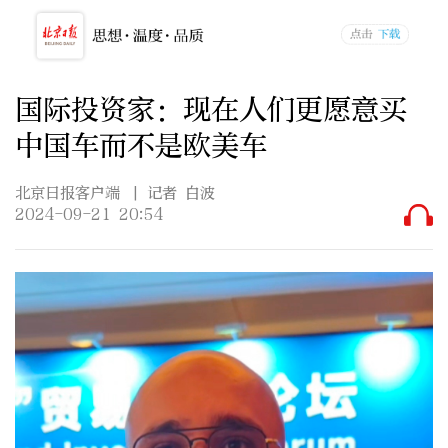
国际投资家：现在人们更愿意买
中国车而不是欧美车
北京日报客户端
| 记者 白波
2024-09-21 20:54