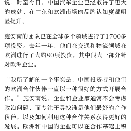
说，时至今日，中国汽车企业已经取得了更大
的成就，在中东和欧洲市场的品牌认知度都明
显提升。
施安南的团队已在全球多个领域进行了
1700
多
项投资。去年一年，他们在交通和物流领域在
欧洲进行了大约
80
项投资，其中很大一部分针
对欧洲企业。
“我所了解的一个事实是，中国投资者和他们
的欧洲合作伙伴一直以一种很好的方式开展合
作。”施安南说，企业和企业家通常不会考虑
政治问题，而专注于寻找谁是他们最好的合作
伙伴，以及如何利用这种合作关系获得更好的
发展。欧洲和中国的企业可以在合作基础上积