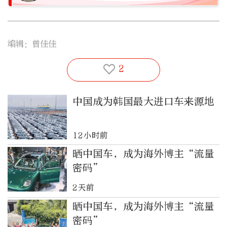
编辑：曾佳佳
2
中国成为韩国最大进口车来源地
12小时前
晒中国车，成为海外博主“流量
密码”
2天前
晒中国车，成为海外博主“流量
密码”