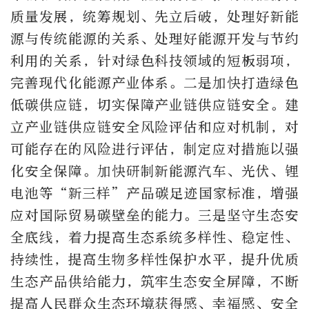
质量发展，统筹规划、先立后破，处理好新能
源与传统能源的关系、处理好能源开发与节约
利用的关系，针对绿色科技领域的短板弱项，
完善现代化能源产业体系。二是加快打造绿色
低碳供应链，切实保障产业链供应链安全。建
立产业链供应链安全风险评估和应对机制，对
可能存在的风险进行评估，制定应对措施以强
化安全保障。加快研制新能源汽车、光伏、锂
电池等“新三样”产品碳足迹国家标准，增强
应对国际贸易碳壁垒的能力。三是坚守生态安
全底线，着力提高生态系统多样性、稳定性、
持续性，提高生物多样性保护水平，提升优质
生态产品供给能力，筑牢生态安全屏障，不断
提高人民群众生态环境获得感、幸福感、安全