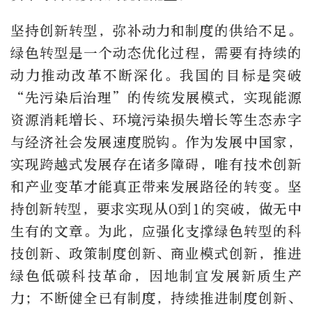
坚持创新转型，弥补动力和制度的供给不足。
绿色转型是一个动态优化过程，需要有持续的
动力推动改革不断深化。我国的目标是突破
“先污染后治理”的传统发展模式，实现能源
资源消耗增长、环境污染损失增长等生态赤字
与经济社会发展速度脱钩。作为发展中国家，
实现跨越式发展存在诸多障碍，唯有技术创新
和产业变革才能真正带来发展路径的转变。坚
持创新转型，要求实现从0到1的突破，做无中
生有的文章。为此，应强化支撑绿色转型的科
技创新、政策制度创新、商业模式创新，推进
绿色低碳科技革命，因地制宜发展新质生产
力；不断健全已有制度，持续推进制度创新、