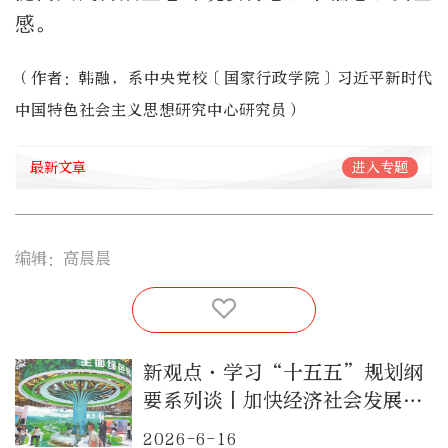
感。
（作者：韩融，系中央党校〔国家行政学院〕习近平新时代
中国特色社会主义思想研究中心研究员）
最新文章
进入专题
编辑：高晨晨
新观点·学习“十五五”规划纲
要系列谈丨加快经济社会发展全
面绿色转型
2026-6-16