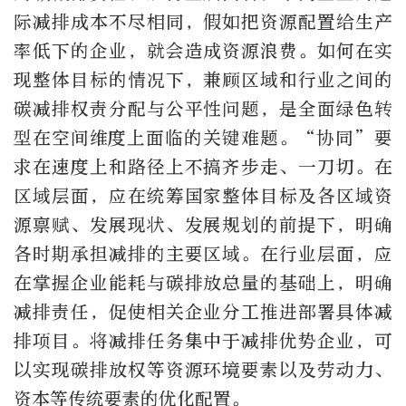
际减排成本不尽相同，假如把资源配置给生产
率低下的企业，就会造成资源浪费。如何在实
现整体目标的情况下，兼顾区域和行业之间的
碳减排权责分配与公平性问题，是全面绿色转
型在空间维度上面临的关键难题。“协同”要
求在速度上和路径上不搞齐步走、一刀切。在
区域层面，应在统筹国家整体目标及各区域资
源禀赋、发展现状、发展规划的前提下，明确
各时期承担减排的主要区域。在行业层面，应
在掌握企业能耗与碳排放总量的基础上，明确
减排责任，促使相关企业分工推进部署具体减
排项目。将减排任务集中于减排优势企业，可
以实现碳排放权等资源环境要素以及劳动力、
资本等传统要素的优化配置。