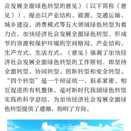
会发展全面绿色转型的意见》（以下简称《意
见》），提出以产业结构、能源、交通运输、
城乡建设、消费模式等五大领域绿色转型为着
力点，加快经济社会发展全面绿色转型，形成
节约资源和保护环境的空间格局、产业结构、
生产方式、生活方式。《意见》强调了加快经
济社会发展全面绿色转型的工作原则，即坚持
全面转型、协同转型、创新转型和安全转型。
“四个转型”是一个辩证统一、联系紧密、相
互促进的有机整体，是对新时代我国绿色转型
实践的科学总结，为加快经济社会发展全面绿
色转型提供了遵循、指明了方向。