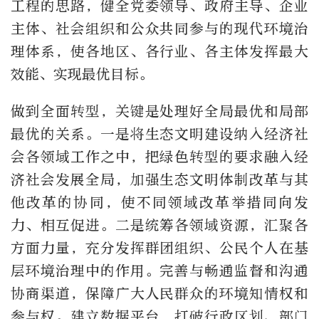
工程的思路，健全党委领导、政府主导、企业
主体、社会组织和公众共同参与的现代环境治
理体系，使各地区、各行业、各主体发挥最大
效能、实现最优目标。
做到全面转型，关键是处理好全局最优和局部
最优的关系。一是将生态文明建设纳入经济社
会各领域工作之中，把绿色转型的要求融入经
济社会发展全局，加强生态文明体制改革与其
他改革的协同，使不同领域改革举措同向发
力、相互促进。二是统筹各领域资源，汇聚各
方面力量，充分发挥群团组织、公民个人在基
层环境治理中的作用。完善与畅通监督和沟通
协商渠道，保障广大人民群众的环境知情权和
参与权。建立数据平台，打破行政区划、部门