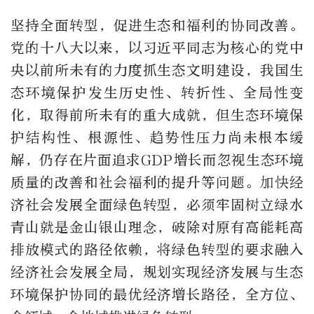
坚持全面转型，促进生态和福利的协同改善。
党的十八大以来，以习近平同志为核心的党中
央以前所未有的力度抓生态文明建设，我国生
态环境保护发生历史性、转折性、全局性变
化，取得前所未有的重大成就，但生态环境保
护结构性、根源性、趋势性压力尚未根本缓
解，仍存在片面追求GDP增长而忽视生态环境
质量的改善和社会福利的提升等问题。加快经
济社会发展全面绿色转型，必须牢固树立绿水
青山就是金山银山理念，破除对原有高能耗高
排放模式的路径依赖，将绿色转型的要求融入
经济社会发展全局，规划实现经济发展与生态
环境保护协同的最优经济增长路径，全方位、