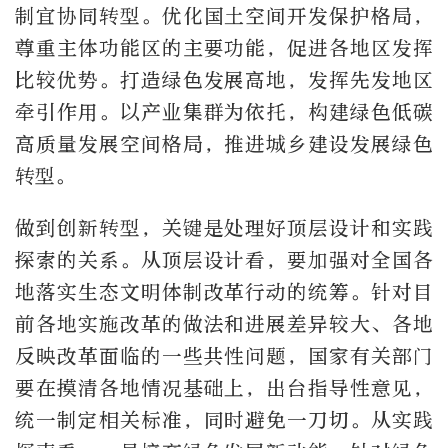
制宜协同转型。优化国土空间开发保护格局，
尊重主体功能区的主要功能，促进各地区发挥
比较优势。打造绿色发展高地，发挥先发地区
牵引作用。以产业集群为依托，构建绿色低碳
高质量发展空间格局，推进城乡建设发展绿色
转型。
做到创新转型，关键是处理好顶层设计和实践
探索的关系。从顶层设计看，要加强对全国各
地落实生态文明体制改革行动的统筹。针对目
前各地实施改革的做法和进展差异较大、各地
反映改革面临的一些共性问题，国家有关部门
要在摸清各地情况基础上，出台指导性意见，
统一制定相关标准，同时避免一刀切。从实践