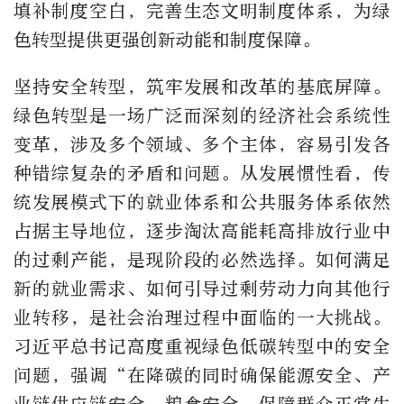
填补制度空白，完善生态文明制度体系，为绿
色转型提供更强创新动能和制度保障。
坚持安全转型，筑牢发展和改革的基底屏障。
绿色转型是一场广泛而深刻的经济社会系统性
变革，涉及多个领域、多个主体，容易引发各
种错综复杂的矛盾和问题。从发展惯性看，传
统发展模式下的就业体系和公共服务体系依然
占据主导地位，逐步淘汰高能耗高排放行业中
的过剩产能，是现阶段的必然选择。如何满足
新的就业需求、如何引导过剩劳动力向其他行
业转移，是社会治理过程中面临的一大挑战。
习近平总书记高度重视绿色低碳转型中的安全
问题，强调“在降碳的同时确保能源安全、产