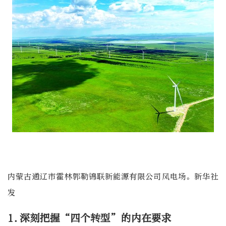
内蒙古通辽市霍林郭勒锦联新能源有限公司风电场。新华社
发
1.深刻把握“四个转型”的内在要求