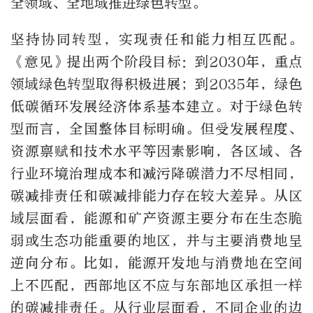
全领域、全地域推进绿色转型。
坚持协同转型，实现责任和能力相互匹配。
《意见》提出两个阶段目标：到2030年，重点
领域绿色转型取得积极进展；到2035年，绿色
低碳循环发展经济体系基本建立。对于绿色转
型而言，全国整体目标明确。但受发展程度、
资源禀赋和技术水平等因素影响，各区域、各
行业环境治理成本和减污降碳潜力不尽相同，
碳减排责任和碳减排能力存在较大差异。从区
域层面看，能源和矿产资源主要分布在生态脆
弱或生态功能重要的地区，并与主要消费地呈
逆向分布。比如，能源开发地与消费地在空间
上不匹配，西部地区不应与东部地区承担一样
的碳减排责任。从行业层面看，不同企业的边