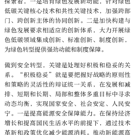
探索看，一是培育绿色发展新动能，针对绿色
低碳关键核心技术和共性关键技术，加强跨部
门、跨创新主体的协同创新。二是加快构建与
绿色发展要求相适应的创新体系，大力开展绿
色低碳领域集成创新、标准创新、制度创新，
为绿色转型提供强劲动能和制度保障。
做到安全转型，关键是处理好积极和稳妥的关
系。“积极稳妥”就是要把握好战略的原则性
和策略的灵活性的辩证统一关系，在发展和减
排、短期和长期、局部和整体多重目标中寻求
动态均衡，实现国家安全、社会安定、人民安
宁。一是提高能源安全保障能力。在保持经济
增长和提高国民生活水平的前提下，通过技术
革新和政策优化减少能源消耗。推动新能源高