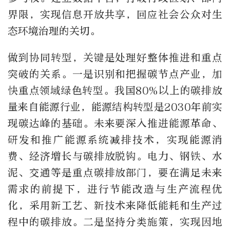
界限，实现信息开放共享，回应社会公众对生
态环境治理的关切。
做到协同转型，关键是处理好整体推进和重点
突破的关系。一是识别和把握碳节点产业，加
快重点领域绿色转型。我国80%以上的碳排放
量来自能源行业，能源结构转型是2030年前实
现碳达峰的基础。未来要深入推进能源革命、
研发和推广能源系统减排技术，实现能源消
费、经济增长与碳排放脱钩。电力、钢铁、水
泥、交通等是重点碳排放部门，要在满足未来
需求的前提下，进行节能改造与生产流程优
化，采用新工艺、新技术来降低能耗和生产过
程中的碳排放。二是坚持分类施策，实现因地