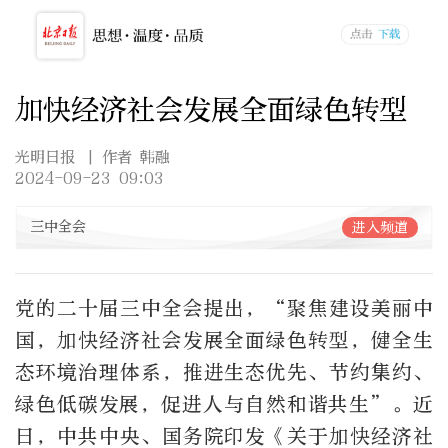
加快经济社会发展全面绿色转型
光明日报
| 作者 韩融
2024-09-23 09:03
三中全会
进入频道
党的二十届三中全会提出，“聚焦建设美丽中
国，加快经济社会发展全面绿色转型，健全生
态环境治理体系，推进生态优先、节约集约、
绿色低碳发展，促进人与自然和谐共生”。近
日，中共中央、国务院印发《关于加快经济社