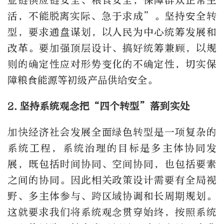
业链供应链安全、粮食安全，保障群众正常生
活，不能脱离实际、急于求成”。坚持安全转
型，要求通盘谋划，以人民为中心统筹发展和
改革。要加强顶层设计、搞好统筹兼顾，以规
则的确定性应对形势变化的不确定性，切实保
障粮食能源等初级产品供给安全。
2.坚持系统观念把“四个转型”落到实处
加快经济社会发展全面绿色转型是一项复杂的
系统工程，系统治理的目标是多主体协同发
展，既包括时间协同、空间协同，也包括要素
之间的协同。因此相关政策设计需要有全局视
野、多主体参与、跨区域协调和长周期规划。
这就要求我们将系统观念贯穿始终，按照系统