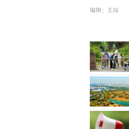
编辑：王琼