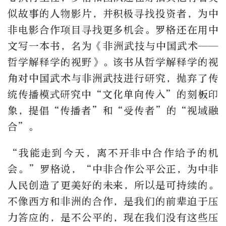
似故事的人物影片，并积极寻找投资者，为中
非电影合作项目寻找更多机会。罗格还在用中
文写一本书，名为《非洲武技与中国武术——
哲学解释学的视野》。该书从哲学解释学的视
角对中国武术与非洲武技进行研究，抛弃了传
统传播模式研究中“文化单向传入”的刻板印
象，提倡“传播者”和“受传者”的“视域融
合”。
“我能走到今天，离不开非中合作给予的机
会。”罗格说，“中非合作公平公正，为中非
人民创造了更美好的未来，所以是可持续的。
不像西方和非洲的合作，是我们的前辈迫于压
力答应的，是不公平的，现在我们没有这些压