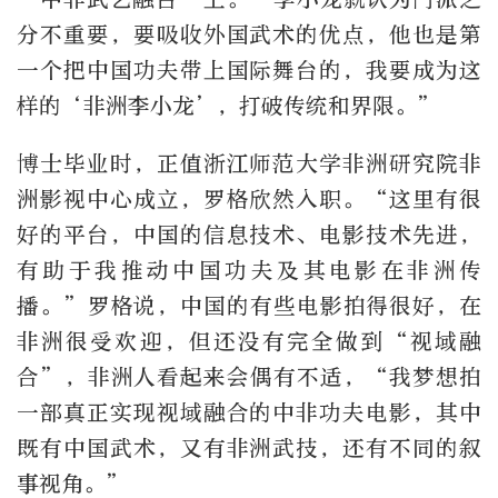
分不重要，要吸收外国武术的优点，他也是第
一个把中国功夫带上国际舞台的，我要成为这
样的‘非洲李小龙’，打破传统和界限。”
博士毕业时，正值浙江师范大学非洲研究院非
洲影视中心成立，罗格欣然入职。“这里有很
好的平台，中国的信息技术、电影技术先进，
有助于我推动中国功夫及其电影在非洲传
播。”罗格说，中国的有些电影拍得很好，在
非洲很受欢迎，但还没有完全做到“视域融
合”，非洲人看起来会偶有不适，“我梦想拍
一部真正实现视域融合的中非功夫电影，其中
既有中国武术，又有非洲武技，还有不同的叙
事视角。”