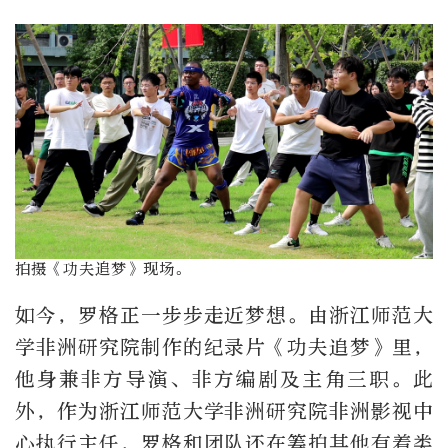
拍摄《功夫追梦》现场。
如今，罗格正一步步走近梦想。由浙江师范大
学非洲研究院制作的纪录片《功夫追梦》里，
他身兼非方导演、非方编剧及主角三职。此
外，作为浙江师范大学非洲研究院非洲影视中
心执行主任，罗格和团队还在筹拍其他有着类