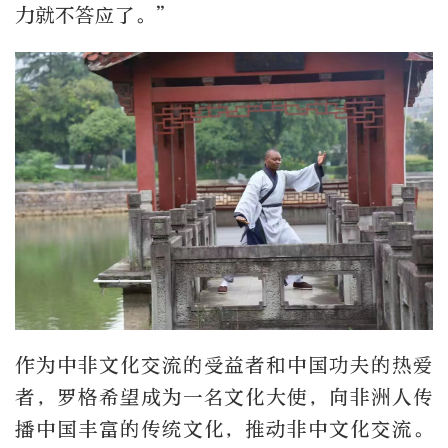
力就不答应了。”
作为中非文化交流的受益者和中国功夫的热爱
者，罗格希望成为一名文化大使，向非洲人传
播中国丰富的传统文化，推动非中文化交流。