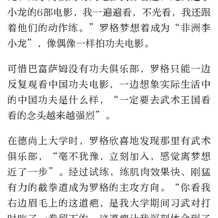
小龙的6部电影，我一遍遍看，不光看，我还跟
着他们的动作练。”罗格梦想着成为“非洲李
小龙”，像偶像一样拍功夫电影。
可惜巴富萨姆没有功夫俱乐部，罗格只能一边
反复观看中国功夫电影，一边想象实际生活中
的中国功夫是什么样，“一定要去武术王国看
看的念头越来越强烈”。
在德尚上大学时，罗格欣喜地发现那里有武术
俱乐部，“毫不犹豫，立刻加入，感觉离梦想
近了一步”。经过试练，练肌肉效果快、刚猛
有力的截拳道成为罗格的主攻方向。“你看我
右边眉毛上的这道疤，是我大学期间习武对打