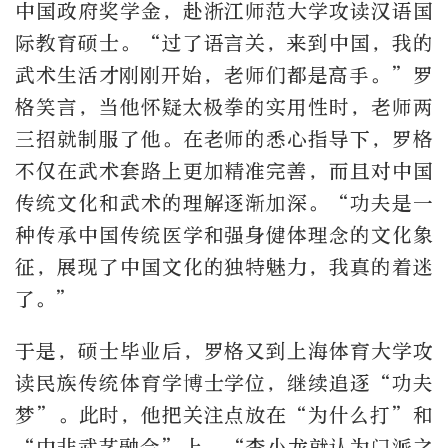
中国政府奖学金，赴浙江师范大学攻读汉语国
际教育硕士。“过了语言关，来到中国，我的
武术生活才刚刚开始，老师们都是高手。”罗
格笑言，当他怀疑太极拳的实用性时，老师两
三招就制服了他。在老师的悉心指导下，罗格
不仅在武术套路上更加精准完善，而且对中国
传统文化和武术的理解逐渐加深。“功夫是一
种传承中国传统医学和强身健体理念的文化象
征，展现了中国文化的独特魅力，我真的着迷
了。”
于是，硕士毕业后，罗格又到上海体育大学攻
读民族传统体育学博士学位，继续追逐“功夫
梦”。此时，他把关注点放在“为什么打”和
“中非武艺融合”上。“李小龙就认为门派之